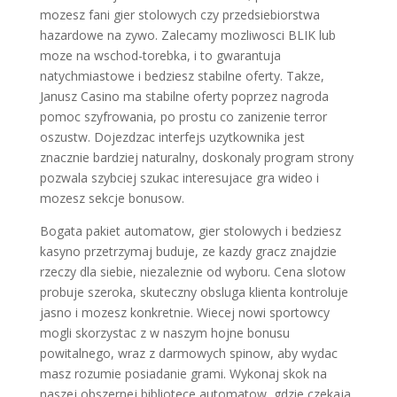
mozesz fani gier stolowych czy przedsiebiorstwa
hazardowe na zywo. Zalecamy mozliwosci BLIK lub
moze na wschod-torebka, i to gwarantuja
natychmiastowe i bedziesz stabilne oferty. Takze,
Janusz Casino ma stabilne oferty poprzez nagroda
pomoc szyfrowania, po prostu co zanizenie terror
oszustw. Dojezdzac interfejs uzytkownika jest
znacznie bardziej naturalny, doskonaly program strony
pozwala szybciej szukac interesujace gra wideo i
mozesz sekcje bonusow.
Bogata pakiet automatow, gier stolowych i bedziesz
kasyno przetrzymaj buduje, ze kazdy gracz znajdzie
rzeczy dla siebie, niezaleznie od wyboru. Cena slotow
probuje szeroka, skuteczny obsluga klienta kontroluje
jasno i mozesz konkretnie. Wiecej nowi sportowcy
mogli skorzystac z w naszym hojne bonusu
powitalnego, wraz z darmowych spinow, aby wydac
masz rozumie posiadanie grami. Wykonaj skok na
naszej obszernej bibliotece automatow, gdzie czekaja