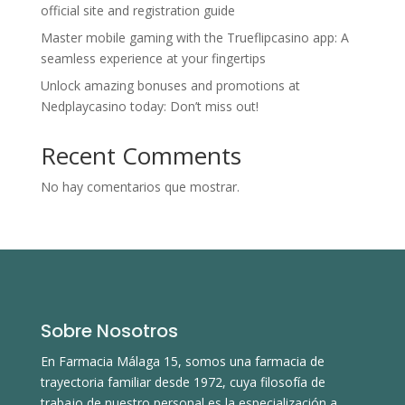
official site and registration guide
Master mobile gaming with the Trueflipcasino app: A
seamless experience at your fingertips
Unlock amazing bonuses and promotions at
Nedplaycasino today: Don’t miss out!
Recent Comments
No hay comentarios que mostrar.
Sobre Nosotros
En Farmacia Málaga 15, somos una farmacia de
trayectoria familiar desde 1972, cuya filosofía de
trabajo de nuestro personal es la especialización a