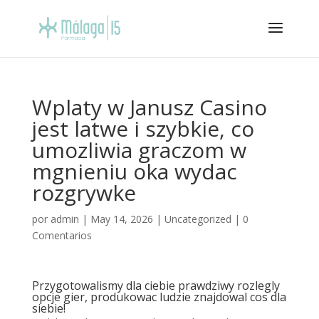
Wplaty w Janusz Casino
jest latwe i szybkie, co
umozliwia graczom w
mgnieniu oka wydac
rozgrywke
por
admin
|
May 14, 2026
|
Uncategorized
|
0
Comentarios
Przygotowalismy dla ciebie prawdziwy rozlegly
opcje gier, produkowac ludzie znajdowal cos dla
siebie!