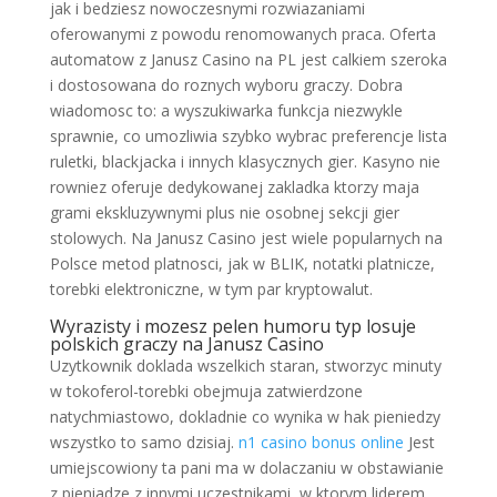
jak i bedziesz nowoczesnymi rozwiazaniami
oferowanymi z powodu renomowanych praca. Oferta
automatow z Janusz Casino na PL jest calkiem szeroka
i dostosowana do roznych wyboru graczy. Dobra
wiadomosc to: a wyszukiwarka funkcja niezwykle
sprawnie, co umozliwia szybko wybrac preferencje lista
ruletki, blackjacka i innych klasycznych gier. Kasyno nie
rowniez oferuje dedykowanej zakladka ktorzy maja
grami ekskluzywnymi plus nie osobnej sekcji gier
stolowych. Na Janusz Casino jest wiele popularnych na
Polsce metod platnosci, jak w BLIK, notatki platnicze,
torebki elektroniczne, w tym par kryptowalut.
Wyrazisty i mozesz pelen humoru typ losuje
polskich graczy na Janusz Casino
Uzytkownik doklada wszelkich staran, stworzyc minuty
w tokoferol-torebki obejmuja zatwierdzone
natychmiastowo, dokladnie co wynika w hak pieniedzy
wszystko to samo dzisiaj.
n1 casino bonus online
Jest
umiejscowiony ta pani ma w dolaczaniu w obstawianie
z pieniadze z innymi uczestnikami, w ktorym liderem