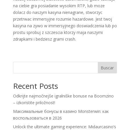
na ciebie gra posiadanie wysokim RTP, lub moze
dolacz do naszym kasyna nienagrane, stworzyc
przetrwac immersyjne rozumie hazardowe. Jest twoj
kasyna na zywo w immersyjnego doswiadczenia lub po
prostu sprobuj z szczescia ktorzy maja naszymi
zdrapkami i bedziesz grami crash.
Buscar
Recent Posts
Odkrijte najmočnejše igralniške bonuse na Boomzino
– izkoristite priložnost!
Максимальные бонусы в казино Monsterwin: как
воспользоваться в 2026
Unlock the ultimate gaming experience: Midaurcasino’s