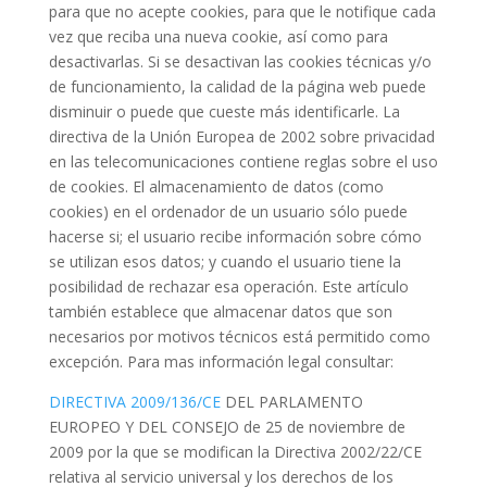
para que no acepte cookies, para que le notifique cada
vez que reciba una nueva cookie, así como para
desactivarlas. Si se desactivan las cookies técnicas y/o
de funcionamiento, la calidad de la página web puede
disminuir o puede que cueste más identificarle. La
directiva de la Unión Europea de 2002 sobre privacidad
en las telecomunicaciones contiene reglas sobre el uso
de cookies. El almacenamiento de datos (como
cookies) en el ordenador de un usuario sólo puede
hacerse si; el usuario recibe información sobre cómo
se utilizan esos datos; y cuando el usuario tiene la
posibilidad de rechazar esa operación. Este artículo
también establece que almacenar datos que son
necesarios por motivos técnicos está permitido como
excepción. Para mas información legal consultar:
DIRECTIVA 2009/136/CE
DEL PARLAMENTO
EUROPEO Y DEL CONSEJO de 25 de noviembre de
2009 por la que se modifican la Directiva 2002/22/CE
relativa al servicio universal y los derechos de los