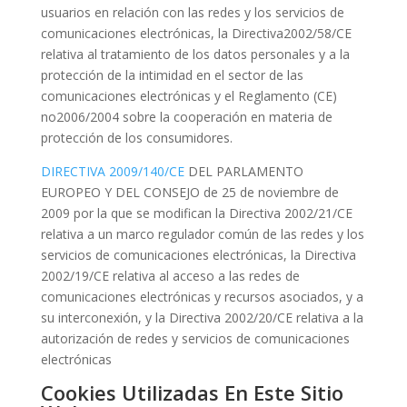
usuarios en relación con las redes y los servicios de
comunicaciones electrónicas, la Directiva2002/58/CE
relativa al tratamiento de los datos personales y a la
protección de la intimidad en el sector de las
comunicaciones electrónicas y el Reglamento (CE)
no2006/2004 sobre la cooperación en materia de
protección de los consumidores.
DIRECTIVA 2009/140/CE
DEL PARLAMENTO
EUROPEO Y DEL CONSEJO de 25 de noviembre de
2009 por la que se modifican la Directiva 2002/21/CE
relativa a un marco regulador común de las redes y los
servicios de comunicaciones electrónicas, la Directiva
2002/19/CE relativa al acceso a las redes de
comunicaciones electrónicas y recursos asociados, y a
su interconexión, y la Directiva 2002/20/CE relativa a la
autorización de redes y servicios de comunicaciones
electrónicas
Cookies Utilizadas En Este Sitio