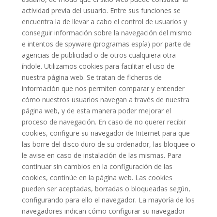
actividad previa del usuario. Entre sus funciones se
encuentra la de llevar a cabo el control de usuarios y
conseguir información sobre la navegación del mismo
e intentos de spyware (programas espía) por parte de
agencias de publicidad o de otros cualquiera otra
índole. Utilizamos cookies para facilitar el uso de
nuestra página web. Se tratan de ficheros de
información que nos permiten comparar y entender
cómo nuestros usuarios navegan a través de nuestra
página web, y de esta manera poder mejorar el
proceso de navegación. En caso de no querer recibir
cookies, configure su navegador de Internet para que
las borre del disco duro de su ordenador, las bloquee o
le avise en caso de instalación de las mismas. Para
continuar sin cambios en la configuración de las
cookies, continúe en la página web. Las cookies
pueden ser aceptadas, borradas o bloqueadas según,
configurando para ello el navegador. La mayoría de los
navegadores indican cómo configurar su navegador