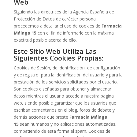
Web
Siguiendo las directrices de la Agencia Española de
Protección de Datos de carácter personal,
procedemos a detallar el uso de cookies de
Farmacia
Málaga 15
con el fin de informarle con la máxima
exactitud posible acerca de ello.
Este Sitio Web Utiliza Las
Siguientes Cookies Propias:
Cookies de Sesión, de identificación, de configuración
y de registro, para la identificación del usuario y para la
prestación de los servicios solicitados por el usuario.
Son cookies diseñadas para obtener y almacenar
datos mientras el usuario accede a nuestra pagina
web, siendo posible garantizar que los usuarios que
escriban comentarios en el blog, foros de debate y
demás acciones que preste
Farmacia Málaga
15
sean humanos y no aplicaciones automatizadas,
combatiendo de esta forma el spam. Cookies de