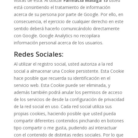
visitas de esta. Al utilizar
Farmacia Málaga 15
usted
está consintiendo el tratamiento de información
acerca de su persona por parte de Google. Por ello, en
consecuencia, el ejercicio de cualquier derecho en este
sentido deberá hacerlo comunicándolo directamente
con Google. Google Analytics no recopilara
información personal acerca de los usuarios.
Redes Sociales:
Al utilizar el registro social, usted autoriza a la red
social a almacenar una Cookie persistente. Esta Cookie
hace posible que recuerda su identificación en el
servicio web. Esta Cookie puede ser eliminada, y
además también podrá anular los permisos de acceso
de los servicios de desde la configuración de privacidad
de la red social en uso. Cada red social utiliza sus
propias cookies, haciendo posible que usted pueda
compartir diferentes contenidos pinchando en botones
tipo compartir o me gusta, pudiendo así interactuar
con el contenido de distintas redes sociales. Por lo que