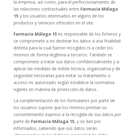
la empresa, así como, para el perfeccionamiento de
las relaciones contractuales entre
Farmacia Málaga
15
y los usuarios interesados en alguno de los
productos y servicios ofrecidos en el site.
Farmacia Málaga 15
es responsable de los ficheros y
se compromete a no destinar los datos a una finalidad
distinta para la cual fueron recogidos ni a ceder los
mismos de forma ilegítima a terceros. También se
compromete a tratar sus datos confidencialmente y a
aplicar las medidas de índole técnica, organizativa y de
seguridad necesarias para evitar su tratamiento o
acceso no autorizado según establece la normativa
vigente en materia de protección de datos.
La cumplimentación de los formularios por parte de
los usuarios supone que los mismos prestan su
consentimiento expreso a la recogida de sus datos por
parte de
Farmacia Málaga 15
, y se dan por
informados, sabiendo que sus datos serán