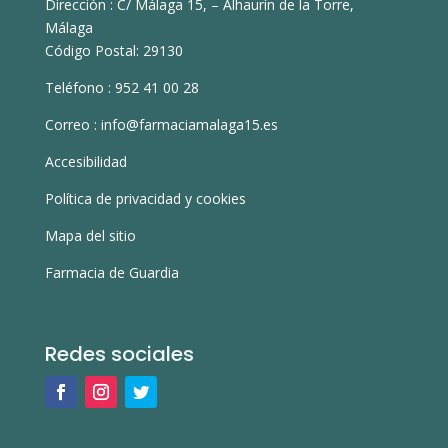
Dirección :
C/ Málaga 15, – Alhaurín de la Torre,
Málaga
Código Postal: 29130
Teléfono : 952 41 00 28
Correo : info@farmaciamalaga15.es
Accesibilidad
Política de privacidad y cookies
Mapa del sitio
Farmacia de Guardia
Redes sociales