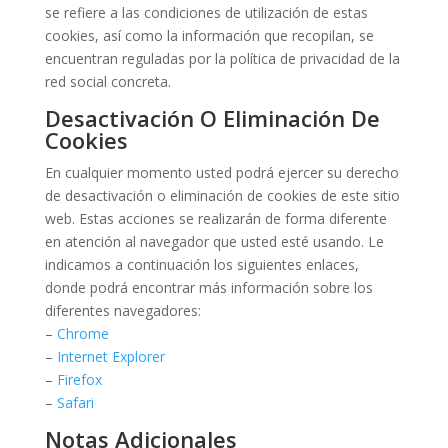
se refiere a las condiciones de utilización de estas
cookies, así como la información que recopilan, se
encuentran reguladas por la política de privacidad de la
red social concreta.
Desactivación O Eliminación De
Cookies
En cualquier momento usted podrá ejercer su derecho
de desactivación o eliminación de cookies de este sitio
web. Estas acciones se realizarán de forma diferente
en atención al navegador que usted esté usando. Le
indicamos a continuación los siguientes enlaces,
donde podrá encontrar más información sobre los
diferentes navegadores:
–
Chrome
–
Internet Explorer
–
Firefox
–
Safari
Notas Adicionales