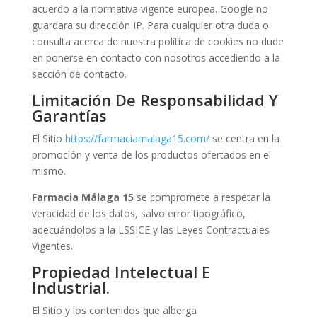
acuerdo a la normativa vigente europea. Google no
guardara su dirección IP. Para cualquier otra duda o
consulta acerca de nuestra política de cookies no dude
en ponerse en contacto con nosotros accediendo a la
sección de contacto.
Limitación De Responsabilidad Y
Garantías
El Sitio
https://
farmaciamalaga15.com
/
se centra en la
promoción y venta de los productos ofertados en el
mismo.
Farmacia Málaga 15
se compromete a respetar la
veracidad de los datos, salvo error tipográfico,
adecuándolos a la LSSICE y las Leyes Contractuales
Vigentes.
Propiedad Intelectual E
Industrial.
El Sitio y los contenidos que alberga