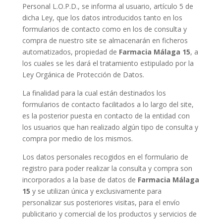
Personal L.O.P.D., se informa al usuario, artículo 5 de
dicha Ley, que los datos introducidos tanto en los
formularios de contacto como en los de consulta y
compra de nuestro site se almacenarán en ficheros
automatizados, propiedad de
Farmacia Málaga 15
, a
los cuales se les dará el tratamiento estipulado por la
Ley Orgánica de Protección de Datos.
La finalidad para la cual están destinados los
formularios de contacto facilitados a lo largo del site,
es la posterior puesta en contacto de la entidad con
los usuarios que han realizado algún tipo de consulta y
compra por medio de los mismos.
Los datos personales recogidos en el formulario de
registro para poder realizar la consulta y compra son
incorporados a la base de datos de
Farmacia Málaga
15
y se utilizan única y exclusivamente para
personalizar sus posteriores visitas, para el envío
publicitario y comercial de los productos y servicios de