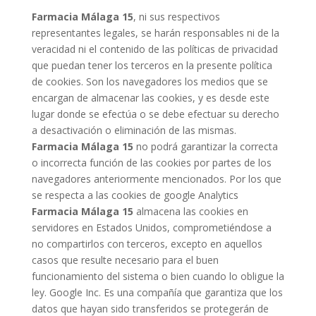
Farmacia Málaga 15
, ni sus respectivos
representantes legales, se harán responsables ni de la
veracidad ni el contenido de las políticas de privacidad
que puedan tener los terceros en la presente política
de cookies. Son los navegadores los medios que se
encargan de almacenar las cookies, y es desde este
lugar donde se efectúa o se debe efectuar su derecho
a desactivación o eliminación de las mismas.
Farmacia Málaga 15
no podrá garantizar la correcta
o incorrecta función de las cookies por partes de los
navegadores anteriormente mencionados. Por los que
se respecta a las cookies de google Analytics
Farmacia Málaga 15
almacena las cookies en
servidores en Estados Unidos, comprometiéndose a
no compartirlos con terceros, excepto en aquellos
casos que resulte necesario para el buen
funcionamiento del sistema o bien cuando lo obligue la
ley. Google Inc. Es una compañía que garantiza que los
datos que hayan sido transferidos se protegerán de