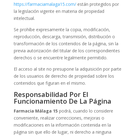
https://
farmaciamalaga15.com
/
están protegidos por
la legislación vigente en materia de propiedad
intelectual.
Se prohíbe expresamente la copia, modificación,
reproducción, descarga, transmisión, distribución o
transformación de los contenidos de la página, sin la
previa autorización del titular de los correspondientes
derechos o se encuentre legalmente permitido.
El acceso al site no presupone la adquisición por parte
de los usuarios de derecho de propiedad sobre los
contenidos que figuran en el mismo.
Responsabilidad Por El
Funcionamiento De La Página
Farmacia Málaga 15
podrá, cuando lo considere
conveniente, realizar correcciones, mejoras o
modificaciones en la información contenida en la
página sin que ello de lugar, ni derecho a ninguna