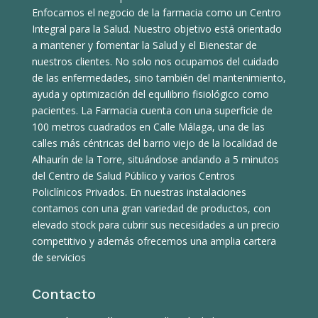
Enfocamos el negocio de la farmacia como un Centro
Integral para la Salud. Nuestro objetivo está orientado
a mantener y fomentar la Salud y el Bienestar de
nuestros clientes. No solo nos ocupamos del cuidado
de las enfermedades, sino también del mantenimiento,
ayuda y optimización del equilibrio fisiológico como
pacientes. La Farmacia cuenta con una superficie de
100 metros cuadrados en Calle Málaga, una de las
calles más céntricas del barrio viejo de la localidad de
Alhaurín de la Torre, situándose andando a 5 minutos
del Centro de Salud Público y varios Centros
Policlínicos Privados. En nuestras instalaciones
contamos con una gran variedad de productos, con
elevado stock para cubrir sus necesidades a un precio
competitivo y además ofrecemos una amplia cartera
de servicios
Contacto