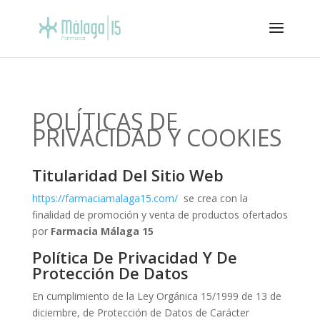
POLÍTICAS DE
PRIVACIDAD Y COOKIES
Titularidad Del Sitio Web
https://farmaciamalaga15.com/
se crea con la
finalidad de promoción y venta de productos ofertados
por
Farmacia Málaga 15
Política De Privacidad Y De
Protección De Datos
En cumplimiento de la Ley Orgánica 15/1999 de 13 de
diciembre, de Protección de Datos de Carácter