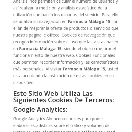
Análisis, nos permiten calcular el número de usuarios y
así realizar la medición y análisis estadístico de la
utilización que hacen los usuarios del servicio. Para ello
se analiza su navegación en
Farmacia Málaga 15
con
el fin de mejorar la oferta de productos o servicios que
nuestra pagina le ofrece. Cookies de Navegación que
recogen información sobre el uso que las visitas hacen
en
Farmacia Málaga 15
, siendo el objeto mejorar el
funcionamiento de nuestra web. Cookies Funcionales
que permiten recordar información y las características
más personales. Al visitar
Farmacia Málaga 15
, usted
esta aceptando la instalación de estas cookies en su
dispositivo.
Este Sitio Web Utiliza Las
Siguientes Cookies De Terceros:
Google Analytics:
Google Analytics Almacena cookies para poder
elaborar estadísticas sobre el tráfico y volumen de