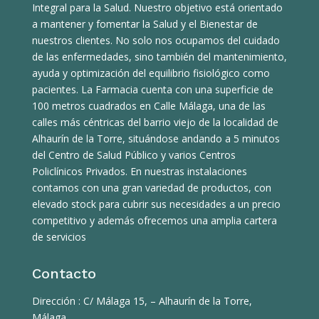
Integral para la Salud. Nuestro objetivo está orientado
a mantener y fomentar la Salud y el Bienestar de
nuestros clientes. No solo nos ocupamos del cuidado
de las enfermedades, sino también del mantenimiento,
ayuda y optimización del equilibrio fisiológico como
pacientes. La Farmacia cuenta con una superficie de
100 metros cuadrados en Calle Málaga, una de las
calles más céntricas del barrio viejo de la localidad de
Alhaurín de la Torre, situándose andando a 5 minutos
del Centro de Salud Público y varios Centros
Policlínicos Privados. En nuestras instalaciones
contamos con una gran variedad de productos, con
elevado stock para cubrir sus necesidades a un precio
competitivo y además ofrecemos una amplia cartera
de servicios
Contacto
Dirección :
C/ Málaga 15, – Alhaurín de la Torre,
Málaga