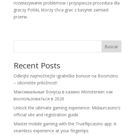
rozwiazywanie problemow i przyspiesza procedura dla
graczy Polski, ktorzy chca grac z kasynie zamiast
przerw.
Buscar
Recent Posts
Odkrijte najmočnejše igralniške bonuse na Boomzino
– izkoristite priložnost!
Максимальные бонусы в казино Monsterwin: как
воспользоваться в 2026
Unlock the ultimate gaming experience: Midaurcasino’s
official site and registration guide
Master mobile gaming with the Trueflipcasino app: A
seamless experience at your fingertips