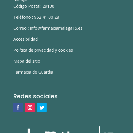
Código Postal: 29130
Teléfono : 952 41 00 28
Correo : info@farmaciamalaga15.es
Accesibilidad
Política de privacidad y cookies
Mapa del sitio
Farmacia de Guardia
Redes sociales