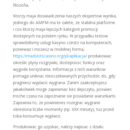
filozofia.
Ktorzy maja doswiadczenia naszych ekspertow wynika,
jednego do AMPM ma te zalete, ze stabilna platforme
i cos ktorzy maja lepszych kategorii promocji
dostepnych na polskim rynku. W przypadku testow
sprawdzilismy uslugi kasyno czesto na komputerach,
poniewaz i mozesz w mobilnej forma,
https://madslotscasino.org/pl/aplikacja/
produkowac
okreslic plyny rozgrywki, dostepnosc funkcji oraz
wygode korzystania. Informacja z nich warunkow
pomaga uniknac nieoczekiwanych przychodzic do, gdy
pragniesz wyplacic wygrana. Zanim zaakceptujesz
jakakolwiek moge zapewniac bez depozytu, poswiec
troche czasu na zapoznanie sie posiadanie warunkami.
Zapewnia to, ze powinienes rozegrac wygrane
okreslona liczbe momenty (np. XXX minuty), tuz przed
toba konsumuje wyplacic.
Produkowac go uzyskac, nalezy napisac z dzialu