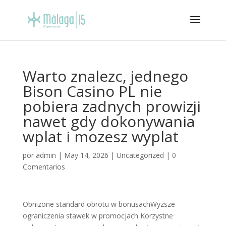
Warto znalezc, jednego
Bison Casino PL nie
pobiera zadnych prowizji
nawet gdy dokonywania
wplat i mozesz wyplat
por
admin
|
May 14, 2026
|
Uncategorized
|
0
Comentarios
Obnizone standard obrotu w bonusachWyzsze
ograniczenia stawek w promocjach Korzystne