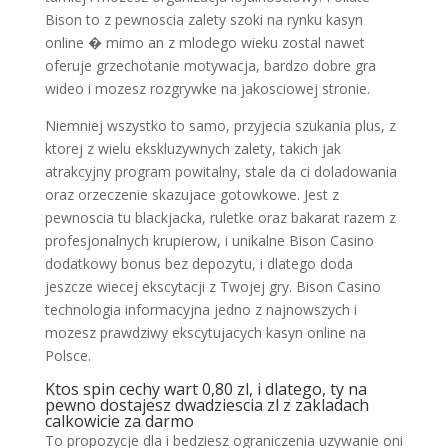
Bison to z pewnoscia zalety szoki na rynku kasyn
online � mimo an z mlodego wieku zostal nawet
oferuje grzechotanie motywacja, bardzo dobre gra
wideo i mozesz rozgrywke na jakosciowej stronie.
Niemniej wszystko to samo, przyjecia szukania plus, z
ktorej z wielu ekskluzywnych zalety, takich jak
atrakcyjny program powitalny, stale da ci doladowania
oraz orzeczenie skazujace gotowkowe. Jest z
pewnoscia tu blackjacka, ruletke oraz bakarat razem z
profesjonalnych krupierow, i unikalne Bison Casino
dodatkowy bonus bez depozytu, i dlatego doda
jeszcze wiecej ekscytacji z Twojej gry. Bison Casino
technologia informacyjna jedno z najnowszych i
mozesz prawdziwy ekscytujacych kasyn online na
Polsce.
Ktos spin cechy wart 0,80 zl, i dlatego, ty na
pewno dostajesz dwadziescia zl z zakladach
calkowicie za darmo
To propozycje dla i bedziesz ograniczenia uzywanie oni