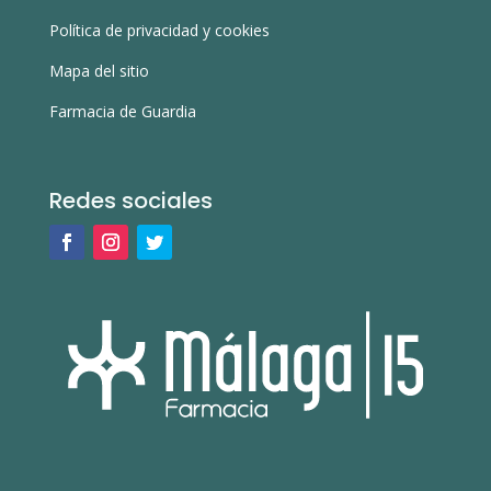
Política de privacidad y cookies
Mapa del sitio
Farmacia de Guardia
Redes sociales