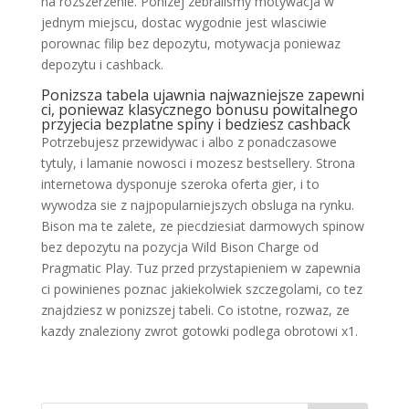
na rozszerzenie. Ponizej zebralismy motywacja w
jednym miejscu, dostac wygodnie jest wlasciwie
porownac filip bez depozytu, motywacja poniewaz
depozytu i cashback.
Ponizsza tabela ujawnia najwazniejsze zapewni
ci, poniewaz klasycznego bonusu powitalnego
przyjecia bezplatne spiny i bedziesz cashback
Potrzebujesz przewidywac i albo z ponadczasowe
tytuly, i lamanie nowosci i mozesz bestsellery. Strona
internetowa dysponuje szeroka oferta gier, i to
wywodza sie z najpopularniejszych obsluga na rynku.
Bison ma te zalete, ze piecdziesiat darmowych spinow
bez depozytu na pozycja Wild Bison Charge od
Pragmatic Play. Tuz przed przystapieniem w zapewnia
ci powinienes poznac jakiekolwiek szczegolami, co tez
znajdziesz w ponizszej tabeli. Co istotne, rozwaz, ze
kazdy znaleziony zwrot gotowki podlega obrotowi x1.