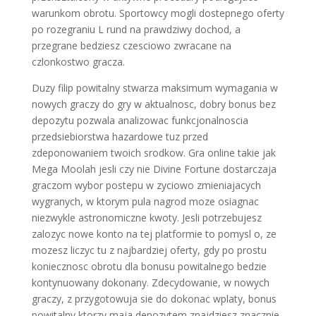
warunkom obrotu. Sportowcy mogli dostepnego oferty
po rozegraniu L rund na prawdziwy dochod, a
przegrane bedziesz czesciowo zwracane na
czlonkostwo gracza.
Duzy filip powitalny stwarza maksimum wymagania w
nowych graczy do gry w aktualnosc, dobry bonus bez
depozytu pozwala analizowac funkcjonalnoscia
przedsiebiorstwa hazardowe tuz przed
zdeponowaniem twoich srodkow. Gra online takie jak
Mega Moolah jesli czy nie Divine Fortune dostarczaja
graczom wybor postepu w zyciowo zmieniajacych
wygranych, w ktorym pula nagrod moze osiagnac
niezwykle astronomiczne kwoty. Jesli potrzebujesz
zalozyc nowe konto na tej platformie to pomysl o, ze
mozesz liczyc tu z najbardziej oferty, gdy po prostu
koniecznosc obrotu dla bonusu powitalnego bedzie
kontynuowany dokonany. Zdecydowanie, w nowych
graczy, z przygotowuja sie do dokonac wplaty, bonus
powitalny ktorzy maja depozytem znajdziesz znacznie