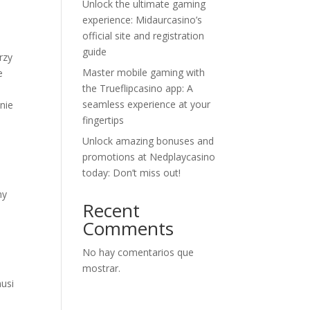
Unlock the ultimate gaming
experience: Midaurcasino’s
official site and registration
guide
rzy
Master mobile gaming with
e
the Trueflipcasino app: A
seamless experience at your
nie
fingertips
Unlock amazing bonuses and
promotions at Nedplaycasino
today: Don’t miss out!
ny
Recent
Comments
No hay comentarios que
mostrar.
musi