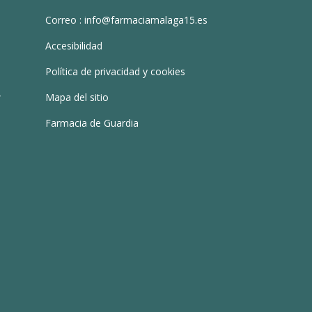
Correo : info@farmaciamalaga15.es
Accesibilidad
Política de privacidad y cookies
,
Mapa del sitio
Farmacia de Guardia