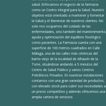
salud. Enfocamos el negocio de la farmacia
como un Centro Integral para la Salud. Nuestro
objetivo está orientado a mantener y fomentar
la Salud y el Bienestar de nuestros clientes. No
solo nos ocupamos del cuidado de las
enfermedades, sino también del mantenimiento
ayuda y optimización del equilibrio fisiológico
como pacientes. La Farmacia cuenta con una
superficie de 100 metros cuadrados en Calle
Málaga, una de las calles más céntricas del
barrio viejo de la localidad de Alhaurín de la
Torre, situándose andando a 5 minutos del
Centro de Salud Público y varios Centros
Policlínicos Privados. En nuestras instalaciones
contamos con una gran variedad de productos,
con elevado stock para cubrir sus necesidades a
un precio competitivo y además ofrecemos una
amplia cartera de servicios