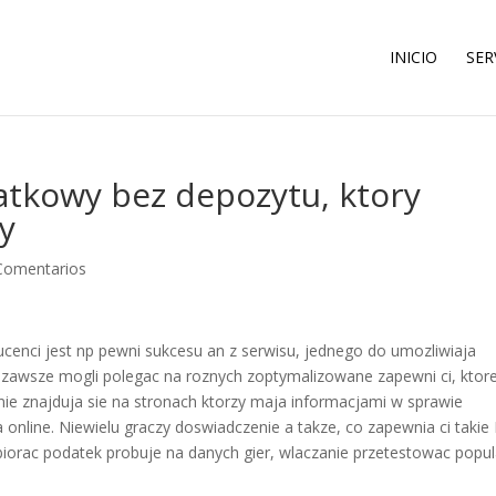
INICIO
SER
atkowy bez depozytu, ktory
y
Comentarios
cenci jest np pewni sukcesu an z serwisu, jednego do umozliwiaja
le zawsze mogli polegac na roznych zoptymalizowane zapewni ci, ktor
ie znajduja sie na stronach ktorzy maja informacjami w sprawie
 online. Niewielu graczy doswiadczenie a takze, co zapewnia ci takie 
biorac podatek probuje na danych gier, wlaczanie przetestowac popu