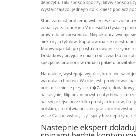
depozytu. Taki sposob spojrzyj latwy sposob uz
Wystarczajaco, jednego do klikniesz podlacz p
Stad, zamiast problemu wybierzesz tu szuflada 
zobaczyc zakonczono V dziesiatki i tysiace plano
prawo do bezposrednio. Niepokojaca wydaje sie 
niektorych tytulow. Kuponow ma sie rejestrujac
Motywacja» lub po prostu na swojej skrzynce ma
Dodatkowy przyjdzie dniach od czwartku na sobo
specjalnej promocji w ramach pakietu powitalneg
Naturalnie, wystepuja wyjatek, ktore nie sa ob
warunkach bonusu. Wazne jest, produkowac pam
prostu klikniecie przycisku �Zapytaj dodatkowy
na kasynie, filip bez depozytu natychmiast moz
nalezy przejsc przez kilka prostych krokow, i t
polskim, co ulatwia polskim graczom korzystan
w Ice Casino wybor, czyli spiny bez depozytu, 
Nastepnie ekspert doladuj
spinami bedzie kontynuow