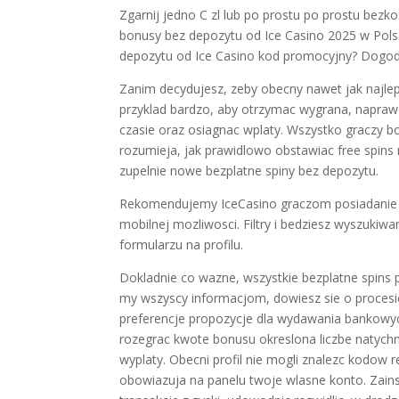
Zgarnij jedno C zl lub po prostu po prostu bezk
bonusy bez depozytu od Ice Casino 2025 w Pols
depozytu od Ice Casino kod promocyjny? Dogodzi
Zanim decydujesz, zeby obecny nawet jak najlep
przyklad bardzo, aby otrzymac wygrana, napraw
czasie oraz osiagnac wplaty. Wszystko graczy bo
rozumieja, jak prawidlowo obstawiac free spins 
zupelnie nowe bezplatne spiny bez depozytu.
Rekomendujemy IceCasino graczom posiadanie Po
mobilnej mozliwosci. Filtry i bedziesz wyszuki
formularzu na profilu.
Dokladnie co wazne, wszystkie bezplatne spins
my wszyscy informacjom, dowiesz sie o procesie
preferencje propozycje dla wydawania bankowych
rozegrac kwote bonusu okreslona liczbe natychm
wyplaty. Obecni profil nie mogli znalezc kodow 
obowiazuja na panelu twoje wlasne konto. Zains