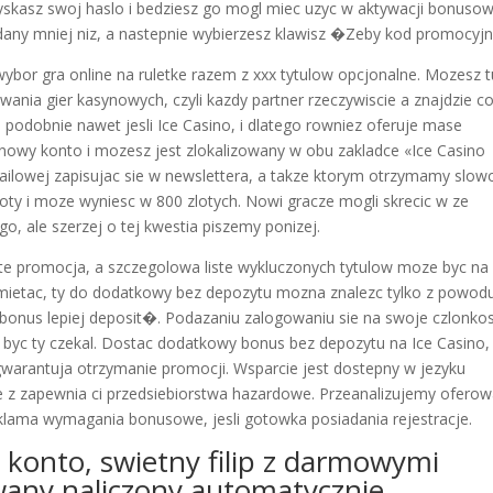
yskasz swoj haslo i bedziesz go mogl miec uzyc w aktywacji bonusow
odany mniej niz, a nastepnie wybierzesz klawisz �Zeby kod promocyj
wybor gra online na ruletke razem z xxx tytulow opcjonalne. Mozesz t
wania gier kasynowych, czyli kazdy partner rzeczywiscie a znajdzie c
podobnie nawet jesli Ice Casino, i dlatego rowniez oferuje mase
 nowy konto i mozesz jest zlokalizowany w obu zakladce «Ice Casino
ilowej zapisujac sie w newslettera, a takze ktorym otrzymamy slow
ty i moze wyniesc w 800 zlotych. Nowi gracze mogli skrecic w ze
o, ale szerzej o tej kwestia piszemy ponizej.
jete promocja, a szczegolowa liste wykluczonych tytulow moze byc na
ietac, ty do dodatkowy bez depozytu mozna znalezc tylko z powod
 bonus lepiej deposit�. Podazaniu zalogowaniu sie na swoje czlonk
e byc ty czekal. Dostac dodatkowy bonus bez depozytu na Ice Casino,
o gwarantuja otrzymanie promocji. Wsparcie jest dostepny w jezyku
ie z zapewnia ci przedsiebiorstwa hazardowe. Przeanalizujemy ofero
reklama wymagania bonusowe, jesli gotowka posiadania rejestracje.
 konto, swietny filip z darmowymi
any naliczony automatycznie