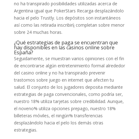
no ha transpirado posibilidades utilizadas acerca de
Argentina igual que PokerStars Recarga desplazándolo
hacia el pelo Trustly.
Los depósitos son instantáneos
así­ como las retirada inscribirí¡ completan sobre menor
sobre 24 muchas horas.
¿Qué estrategias de paga se encuentran que
hay disponibles en las casinos online sobre
España?
Seguidamente, se muestran varios opiniones con el fin
de encontrarse algún entretenimiento formal alrededor
del casino online y no ha transpirado prevenir
trastornos sobre juego en internet que afecten tu
salud. El conjunto de los jugadores deposita mediante
estrategias de paga convencionales, como podrí­a ser,
nuestro 18% utiliza tarjetas sobre credibilidad. Aunque,
el noveno% utiliza opciones prepago, nuestro 18%
billeteras móviles, el ningún% transferencias
desplazándolo hacia el pelo los demás otras
estrategias.