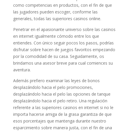
como competencias en productos, con el fin de que
las jugadores pueden escoger, conforme las
generales, todas las superiores casinos online.
Penetrar en el apasionante universo sobre las casinos
en internet igualmente cómodo entre los que
entiendes. Con único seguir pocos los pasos, podrías
disfrutar sobre hacen de juegos favoritos empezando
por la comodidad de su casa. Seguidamente, os
brindamos una asesor breve para cual comiences su
aventura.
Además prefiero examinar las leyes de bonos
desplazándolo hacia el pelo promociones,
desplazándolo hacia el pelo las opciones de tanque
desplazándolo hacia el pelo retiro. Una regulación
referente a las superiores casinos en internet si no le
importa hacerse amiga de la grasa garantiza de que
esos porcentajes que mantenga durante nuestro
esparcimiento sobre manera justa, con el fin de una