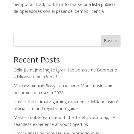
tiempo facultad, podrán informarse una lista publico
de operadores con el pasar del tiempo licencia.
Buscar
Recent Posts
Odkrijte najmočnejše igralniške bonuse na Boomzino
– izkoristite priložnost!
Максимальные бонусы в казино Monsterwin: как
воспользоваться в 2026
Unlock the ultimate gaming experience: Midaurcasino’s
official site and registration guide
Master mobile gaming with the Trueflipcasino app: A
seamless experience at your fingertips
Unlock amazing bonuses and promotions at