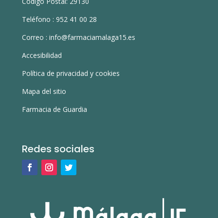
Código Postal: 29130
Teléfono : 952 41 00 28
Correo : info@farmaciamalaga15.es
Accesibilidad
Política de privacidad y cookies
Mapa del sitio
Farmacia de Guardia
Redes sociales