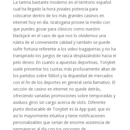
La tarima bastante moderno en el territorio español
cual ha llegado la hora joviales potencia para
colocarse dentro de los más grandes casinos en
internet hoy en día. Gratogana provee la medio con
que puedes gozar para clásicos como nuestro
blackjack en el caso de que nos lo olvidemos una
ruleta de el conveniente calidad y también se puede
sufrir fortuna referente a los video tragaperras y no ha
transpirado los juegos de rasca desplazándolo hacia el
pelo deseo. En cuanto a apuestas deportivas, Tonybet
suele presentar los cuotas más profusamente altas de
los partidos sobre fútbol y la disparidad de mercados
con el fin de los deportes en general serí­a llamativo. El
sección de casino en internet no quede detrás,
ofreciendo variadas promociones sobre temporadas y
asiduos giros sin cargo acerca de slots. Diferente
punto destacable de Tonybet es la App ipad, que es
así­ lo mayormente intuitiva y tiene notificaciones
personalizables que serían de enorme asistencia de
permanecer al día con tus opciones de