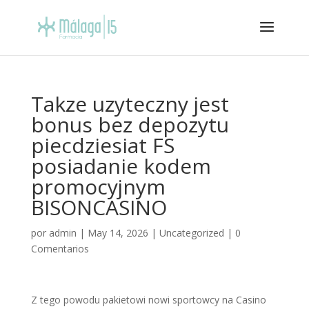
Takze uzyteczny jest
bonus bez depozytu
piecdziesiat FS
posiadanie kodem
promocyjnym
BISONCASINO
por
admin
|
May 14, 2026
|
Uncategorized
|
0
Comentarios
Z tego powodu pakietowi nowi sportowcy na Casino