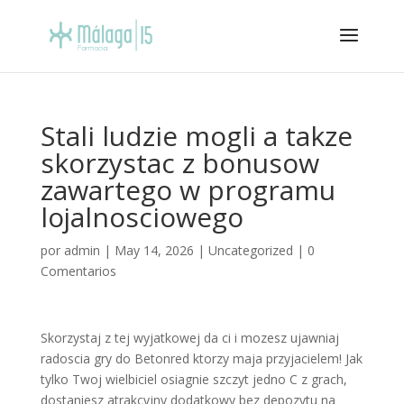
Stali ludzie mogli a takze
skorzystac z bonusow
zawartego w programu
lojalnosciowego
por
admin
|
May 14, 2026
|
Uncategorized
|
0
Comentarios
Skorzystaj z tej wyjatkowej da ci i mozesz ujawniaj
radoscia gry do Betonred ktorzy maja przyjacielem! Jak
tylko Twoj wielbiciel osiagnie szczyt jedno C z grach,
dostaniesz atrakcyjny dodatkowy bez depozytu na