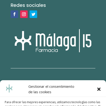
Redes sociales
Gestionar el consentimiento
Hecho con amor por
de las cookies
soyfarmaceutico.com by hefadi.es
Para ofrecer las mejores experiencias, utilizamos tecnologías como las