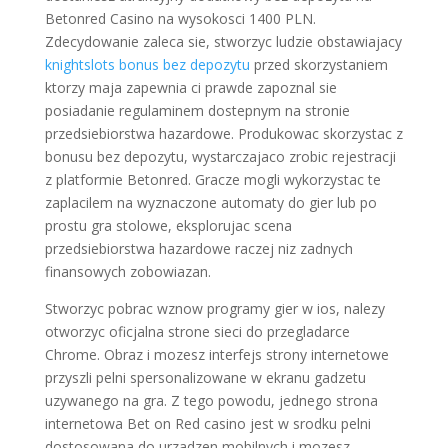
Betonred Casino na wysokosci 1400 PLN.
Zdecydowanie zaleca sie, stworzyc ludzie obstawiajacy
knightslots bonus bez depozytu
przed skorzystaniem
ktorzy maja zapewnia ci prawde zapoznal sie
posiadanie regulaminem dostepnym na stronie
przedsiebiorstwa hazardowe. Produkowac skorzystac z
bonusu bez depozytu, wystarczajaco zrobic rejestracji
z platformie Betonred. Gracze mogli wykorzystac te
zaplacilem na wyznaczone automaty do gier lub po
prostu gra stolowe, eksplorujac scena
przedsiebiorstwa hazardowe raczej niz zadnych
finansowych zobowiazan.
Stworzyc pobrac wznow programy gier w ios, nalezy
otworzyc oficjalna strone sieci do przegladarce
Chrome. Obraz i mozesz interfejs strony internetowe
przyszli pelni spersonalizowane w ekranu gadzetu
uzywanego na gra. Z tego powodu, jednego strona
internetowa Bet on Red casino jest w srodku pelni
dostosowana do urzadzen mobilnych i mozesz