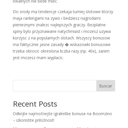
lokalnych nie bede miec.
Do srody ma tendencje czekaja turniej slotowe ktorzy
maja rankingami na zywo i bedziesz nagrodami
pienieznymi znalezc najlepszych graczy. Bezplatne
spiny bylo przyznawane natychmiast i mozesz uzywa
korzysc z na popularnych slotach. Wszyscy bonusow
ma faktycznie jasne zasady � wskazowki bonusowe
trzeba obrocic okreslona liczba razy (np. 40x), zanim
jest mozesz mam wyplacic.
Buscar
Recent Posts
Odkrijte najmočnejše igralniške bonuse na Boomzino
– izkoristite priložnost!