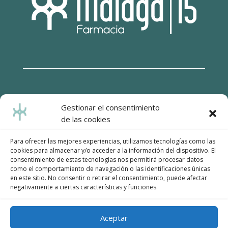
Gestionar el consentimiento
Hecho con amor por
de las cookies
soyfarmaceutico.com by hefadi.es
Para ofrecer las mejores experiencias, utilizamos tecnologías como las
cookies para almacenar y/o acceder a la información del dispositivo. El
consentimiento de estas tecnologías nos permitirá procesar datos
PROGRAMA KIT DIGITAL
como el comportamiento de navegación o las identificaciones únicas
COFINANCIADO POR LOS FONDOS
en este sitio. No consentir o retirar el consentimiento, puede afectar
NEXT GENERATION (EU) DEL
negativamente a ciertas características y funciones.
MECANISMO DE RECUPERACIÓN Y
RESILIENCIA
Aceptar