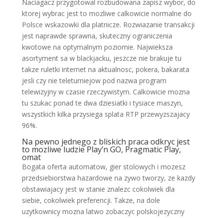
Naciagacz przygotowal rozbudowana zapisz wybor, do
ktorej wybrac jest to mozliwe calkowicie normalne do
Polsce wskazowki dla platnicze. Rozwiazanie transakcji
jest naprawde sprawna, skuteczny ograniczenia
kwotowe na optymalnym poziomie. Najwieksza
asortyment sa w blackjacku, jeszcze nie brakuje tu
takze ruletki internet na aktualnosc, pokera, bakarata
jesli czy nie teleturniejow pod nazwa program
telewizyjny w czasie rzeczywistym. Calkowicie mozna
tu szukac ponad te dwa dziesiatki i tysiace maszyn,
wszystkich kilka przysiega splata RTP przewyzszajacy
96%.
Na pewno jednego z bliskich praca odkryc jest
to mozliwe ludzie Play’n GO, Pragmatic Play,
omat
Bogata oferta automatow, gier stolowych i mozesz
przedsiebiorstwa hazardowe na zywo tworzy, ze kazdy
obstawiajacy jest w stanie znalezc cokolwiek dla
siebie, cokolwiek preferencji. Takze, na dole
uzytkownicy mozna latwo zobaczyc polskojezyczny