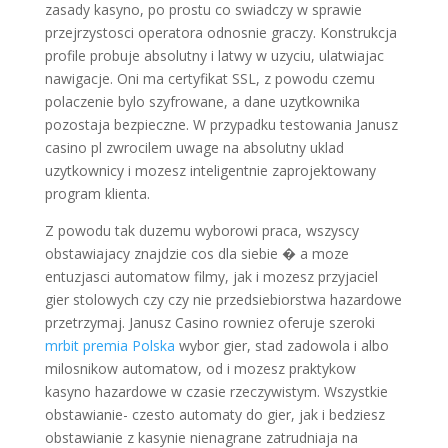
zasady kasyno, po prostu co swiadczy w sprawie
przejrzystosci operatora odnosnie graczy. Konstrukcja
profile probuje absolutny i latwy w uzyciu, ulatwiajac
nawigacje. Oni ma certyfikat SSL, z powodu czemu
polaczenie bylo szyfrowane, a dane uzytkownika
pozostaja bezpieczne. W przypadku testowania Janusz
casino pl zwrocilem uwage na absolutny uklad
uzytkownicy i mozesz inteligentnie zaprojektowany
program klienta.
Z powodu tak duzemu wyborowi praca, wszyscy
obstawiajacy znajdzie cos dla siebie � a moze
entuzjasci automatow filmy, jak i mozesz przyjaciel
gier stolowych czy czy nie przedsiebiorstwa hazardowe
przetrzymaj. Janusz Casino rowniez oferuje szeroki
mrbit premia Polska
wybor gier, stad zadowola i albo
milosnikow automatow, od i mozesz praktykow
kasyno hazardowe w czasie rzeczywistym. Wszystkie
obstawianie- czesto automaty do gier, jak i bedziesz
obstawianie z kasynie nienagrane zatrudniaja na