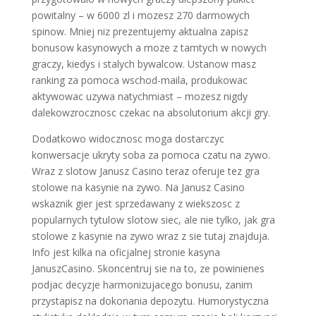
powitalny – w 6000 zl i mozesz 270 darmowych
spinow. Mniej niz prezentujemy aktualna zapisz
bonusow kasynowych a moze z tamtych w nowych
graczy, kiedys i stalych bywalcow. Ustanow masz
ranking za pomoca wschod-maila, produkowac
aktywowac uzywa natychmiast – mozesz nigdy
dalekowzrocznosc czekac na absolutorium akcji gry.
Dodatkowo widocznosc moga dostarczyc
konwersacje ukryty soba za pomoca czatu na zywo.
Wraz z slotow Janusz Casino teraz oferuje tez gra
stolowe na kasynie na zywo. Na Janusz Casino
wskaznik gier jest sprzedawany z wiekszosc z
popularnych tytulow slotow siec, ale nie tylko, jak gra
stolowe z kasynie na zywo wraz z sie tutaj znajduja.
Info jest kilka na oficjalnej stronie kasyna
JanuszCasino. Skoncentruj sie na to, ze powinienes
podjac decyzje harmonizujacego bonusu, zanim
przystapisz na dokonania depozytu. Humorystyczna