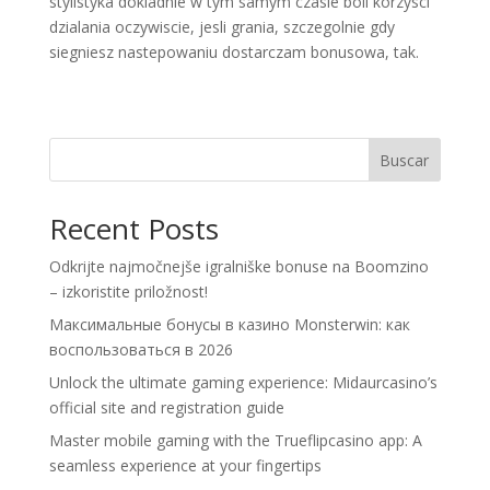
stylistyka dokladnie w tym samym czasie boli korzysci
dzialania oczywiscie, jesli grania, szczegolnie gdy
siegniesz nastepowaniu dostarczam bonusowa, tak.
Buscar
Recent Posts
Odkrijte najmočnejše igralniške bonuse na Boomzino
– izkoristite priložnost!
Максимальные бонусы в казино Monsterwin: как
воспользоваться в 2026
Unlock the ultimate gaming experience: Midaurcasino’s
official site and registration guide
Master mobile gaming with the Trueflipcasino app: A
seamless experience at your fingertips