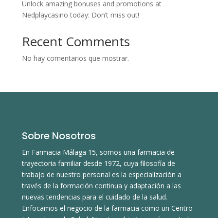
Unlock amazing bonuses and promotions at
Nedplaycasino today: Don’t miss out!
Recent Comments
No hay comentarios que mostrar.
Sobre Nosotros
En Farmacia Málaga 15, somos una farmacia de
trayectoria familiar desde 1972, cuya filosofía de
trabajo de nuestro personal es la especialización a
través de la formación continua y adaptación a las
nuevas tendencias para el cuidado de la salud.
Enfocamos el negocio de la farmacia como un Centro