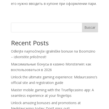
его нужно вводить в купоне при оформлении пари.
Buscar
Recent Posts
Odkrijte najmočnejše igralniške bonuse na Boomzino
– izkoristite priložnost!
Максимальные бонусы в казино Monsterwin: как
воспользоваться в 2026
Unlock the ultimate gaming experience: Midaurcasino’s
official site and registration guide
Master mobile gaming with the Trueflipcasino app: A
seamless experience at your fingertips
Unlock amazing bonuses and promotions at
Nedplaycasino today: Don’t miss out!