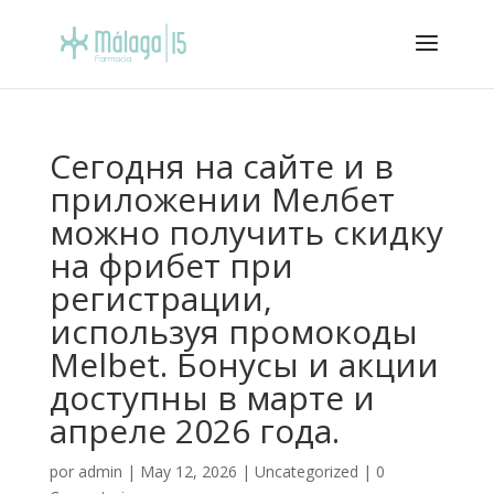
Сегодня на сайте и в
приложении Мелбет
можно получить скидку
на фрибет при
регистрации,
используя промокоды
Melbet. Бонусы и акции
доступны в марте и
апреле 2026 года.
por
admin
|
May 12, 2026
|
Uncategorized
|
0