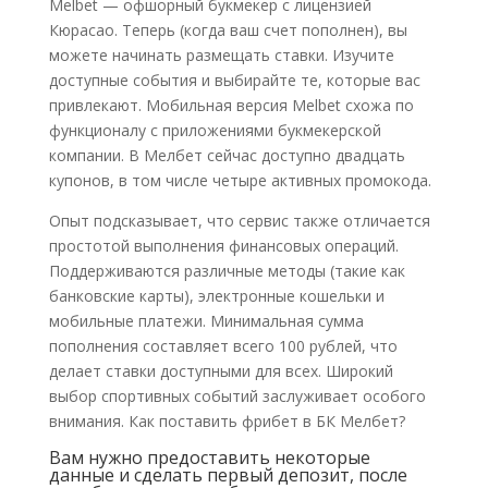
Melbet — офшорный букмекер с лицензией
Кюрасао. Теперь (когда ваш счет пополнен), вы
можете начинать размещать ставки. Изучите
доступные события и выбирайте те, которые вас
привлекают. Мобильная версия Melbet схожа по
функционалу с приложениями букмекерской
компании. В Мелбет сейчас доступно двадцать
купонов, в том числе четыре активных промокода.
Опыт подсказывает, что сервис также отличается
простотой выполнения финансовых операций.
Поддерживаются различные методы (такие как
банковские карты), электронные кошельки и
мобильные платежи. Минимальная сумма
пополнения составляет всего 100 рублей, что
делает ставки доступными для всех. Широкий
выбор спортивных событий заслуживает особого
внимания. Как поставить фрибет в БК Мелбет?
Вам нужно предоставить некоторые
данные и сделать первый депозит, после