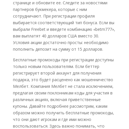
странице и обновите ее. Следите за новостями
партнеров букмекера, которые с ним
сотрудничают. При регистрации профиля
выбирается соответствующий тип бонуса. Если вы
выбрали Freebet и введете комбинацию «betm777»,
вам выплатят 40 долларов США вместо 30.
Условия акции достаточно просты: необходимо
пополнить депозит на сумму от 15 долларов.
Бесплатные промокоды при регистрации доступны
только новым пользователям. Если беттер
регистрирует второй аккаунт для получения
подарка, это будет расценено как мошенничество
Мелбет. Компания Мелбет не стала исключением,
предлагая своим поклонникам коды для участия в
различных акциях, включая приветственные
купоны. Давайте подробнее рассмотрим, каким
образом можно получить бесплатные промокоды,
что они дают игрокам и где ими можно
воспользоваться. Здесь важно понимать, что