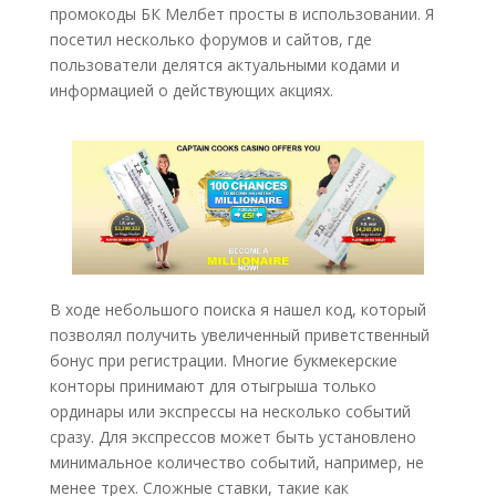
промокоды БК Мелбет просты в использовании. Я
посетил несколько форумов и сайтов, где
пользователи делятся актуальными кодами и
информацией о действующих акциях.
В ходе небольшого поиска я нашел код, который
позволял получить увеличенный приветственный
бонус при регистрации. Многие букмекерские
конторы принимают для отыгрыша только
ординары или экспрессы на несколько событий
сразу. Для экспрессов может быть установлено
минимальное количество событий, например, не
менее трех. Сложные ставки, такие как