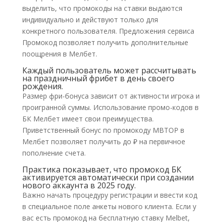
выделить, что промокоды на ставки выдаются
индивидуально и действуют только для
конкретного пользователя. Предложения сервиса
Промокод позволяет получить дополнительные
поощрения в Мелбет.
Каждый пользователь может рассчитывать
на праздничный фрибет в день своего
рождения.
Размер фри-бонуса зависит от активности игрока и
проигранной суммы. Использование промо-кодов в
БК Мелбет имеет свои преимущества.
Приветственный бонус по промокоду MBTOP в
Мелбет позволяет получить до ₽ на первичное
пополнение счета.
Практика показывает, что промокод БК
активируется автоматически при создании
нового аккаунта в 2025 году.
Важно начать процедуру регистрации и ввести код
в специальное поле анкеты нового клиента. Если у
вас есть промокод на бесплатную ставку Melbet,