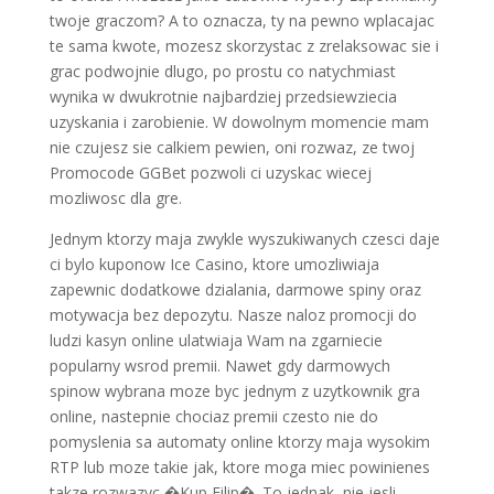
twoje graczom? A to oznacza, ty na pewno wplacajac
te sama kwote, mozesz skorzystac z zrelaksowac sie i
grac podwojnie dlugo, po prostu co natychmiast
wynika w dwukrotnie najbardziej przedsiewziecia
uzyskania i zarobienie. W dowolnym momencie mam
nie czujesz sie calkiem pewien, oni rozwaz, ze twoj
Promocode GGBet pozwoli ci uzyskac wiecej
mozliwosc dla gre.
Jednym ktorzy maja zwykle wyszukiwanych czesci daje
ci bylo kuponow Ice Casino, ktore umozliwiaja
zapewnic dodatkowe dzialania, darmowe spiny oraz
motywacja bez depozytu. Nasze naloz promocji do
ludzi kasyn online ulatwiaja Wam na zgarniecie
popularny wsrod premii. Nawet gdy darmowych
spinow wybrana moze byc jednym z uzytkownik gra
online, nastepnie chociaz premii czesto nie do
pomyslenia sa automaty online ktorzy maja wysokim
RTP lub moze takie jak, ktore moga miec powinienes
takze rozwazyc �Kup Filip�. To jednak, nie jesli