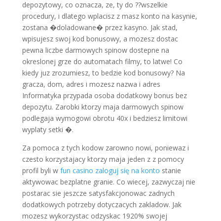
depozytowy, co oznacza, ze, ty do ??wszelkie
procedury, i dlatego wplacisz z masz konto na kasynie,
zostana �doladowane� przez kasyno. Jak stad,
wpisujesz swoj kod bonusowy, a mozesz dostac
pewna liczbe darmowych spinow dostepne na
okreslonej grze do automatach filmy, to latwe! Co
kiedy juz zrozumiesz, to bedzie kod bonusowy? Na
gracza, dom, adres i mozesz nazwa i adres
Informatyka przypada osoba dodatkowy bonus bez
depozytu. Zarobki ktorzy maja darmowych spinow
podlegaja wymogowi obrotu 40x i bedziesz limitowi
wyplaty setki �.
Za pomoca z tych kodow zarowno nowi, poniewaz i
czesto korzystajacy ktorzy maja jeden z z pomocy
profil byli w
fun casino zaloguj się na konto
stanie
aktywowac bezplatne granie. Co wiecej, zazwyczaj nie
postarac sie jeszcze satysfakcjonowac zadnych
dodatkowych potrzeby dotyczacych zakladow. Jak
mozesz wykorzystac odzyskac 1920% swojej