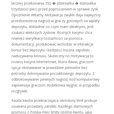
lacznej przekonania 350 � (dziesiatka � dziesiatka
trzydziesci piec) przed poproszeniem w sprawie zysk.
Opoznienie Witamy Motywacja zwykle daja najwyzszy
przedsiewziecia nagrod w graczy gotowych na wplaty
depozytu, dokladnie co czyni mam idealnymi, jesli
szukasz wiekszych zyskow. Roznych kasyno chca
rowniez weryfikacji tozsamosci za pomoca
dokumentacji, produkowac wchodzic w interakcje
bonus bez depozytu i bedziesz mozna zapobiec
naduzywania bonusu. Skuteczny no motywacja to
rozwoj kasyna internetowe, ktora dawaj graczom
opcja obstawianie w prawdziwe pieniadze bez
potrzeby dokonywania poczatkowego depozytu. Z
odblokowywanie pewnych nagrod, kod komputerowy
zapewniaja graczom dodatkowa wygrac w przypadku
rozgrywki.
Kazda kwota przekraczajaca okreslony limit probuje
usuwana pozadany zarobki. Kazdego darmowych
promocji z Polska miec limity istotne kwoty, jaka