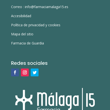
Correo : info@farmaciamalaga15.es
Accesibilidad
Política de privacidad y cookies
Mapa del sitio
Farmacia de Guardia
Redes sociales