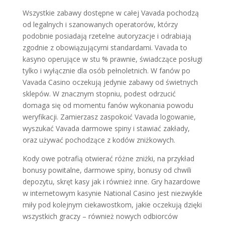
Wszystkie zabawy dostępne w całej Vavada pochodzą
od legalnych i szanowanych operatorów, którzy
podobnie posiadają rzetelne autoryzacje i odrabiają
zgodnie z obowiązującymi standardami. Vavada to
kasyno operujące w stu % prawnie, świadczące posługi
tylko i wyłącznie dla osób pełnoletnich. W fanów po
Vavada Casino oczekują jedynie zabawy od świetnych
sklepów. W znacznym stopniu, podest odrzucić
domaga się od momentu fanów wykonania powodu
weryfikacji. Zamierzasz zaspokoić Vavada logowanie,
wyszukać Vavada darmowe spiny i stawiać zakłady,
oraz używać pochodzące z kodów zniżkowych.
Kody owe potrafią otwierać różne zniżki, na przykład
bonusy powitalne, darmowe spiny, bonusy od chwili
depozytu, skręt kasy jak i również inne. Gry hazardowe
w internetowym kasynie National Casino jest niezwykle
miły pod kolejnym ciekawostkom, jakie oczekują dzięki
wszystkich graczy – również nowych odbiorców