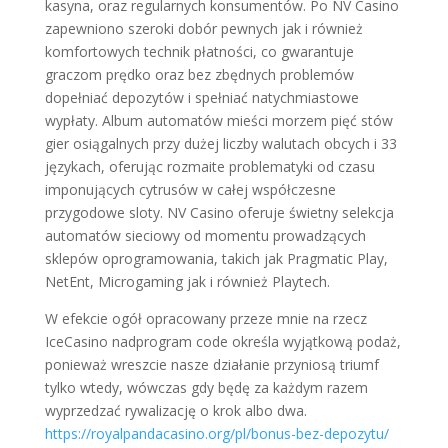
kasyna, oraz regularnych konsumentów. Po NV Casino
zapewniono szeroki dobór pewnych jak i również
komfortowych technik płatności, co gwarantuje
graczom prędko oraz bez zbędnych problemów
dopełniać depozytów i spełniać natychmiastowe
wypłaty. Album automatów mieści morzem pięć stów
gier osiągalnych przy dużej liczby walutach obcych i 33
językach, oferując rozmaite problematyki od czasu
imponujących cytrusów w całej współczesne
przygodowe sloty. NV Casino oferuje świetny selekcja
automatów sieciowy od momentu prowadzących
sklepów oprogramowania, takich jak Pragmatic Play,
NetEnt, Microgaming jak i również Playtech.
W efekcie ogół opracowany przeze mnie na rzecz
IceCasino nadprogram code określa wyjątkową podaż,
ponieważ wreszcie nasze działanie przyniosą triumf
tylko wtedy, wówczas gdy będę za każdym razem
wyprzedzać rywalizację o krok albo dwa.
https://royalpandacasino.org/pl/bonus-bez-depozytu/