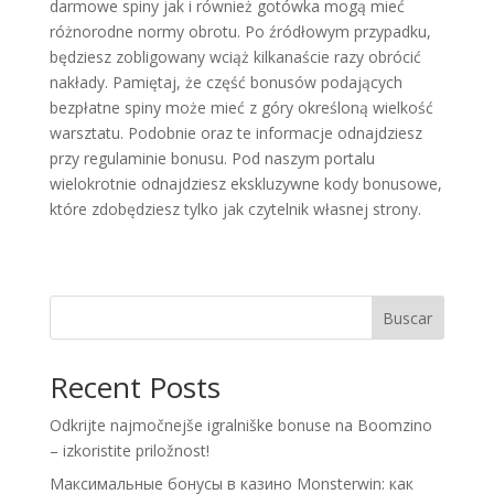
darmowe spiny jak i również gotówka mogą mieć
różnorodne normy obrotu. Po źródłowym przypadku,
będziesz zobligowany wciąż kilkanaście razy obrócić
nakłady. Pamiętaj, że część bonusów podających
bezpłatne spiny może mieć z góry określoną wielkość
warsztatu. Podobnie oraz te informacje odnajdziesz
przy regulaminie bonusu. Pod naszym portalu
wielokrotnie odnajdziesz ekskluzywne kody bonusowe,
które zdobędziesz tylko jak czytelnik własnej strony.
Buscar
Recent Posts
Odkrijte najmočnejše igralniške bonuse na Boomzino
– izkoristite priložnost!
Максимальные бонусы в казино Monsterwin: как