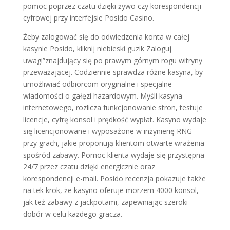
pomoc poprzez czatu dzięki żywo czy korespondencji
cyfrowej przy interfejsie Posido Casino.
Żeby zalogować się do odwiedzenia konta w całej
kasynie Posido, kliknij niebieski guzik Zaloguj
uwagi”znajdujący się po prawym górnym rogu witryny
przeważającej. Codziennie sprawdza różne kasyna, by
umożliwiać odbiorcom oryginalne i specjalne
wiadomości o gałęzi hazardowym. Myśli kasyna
internetowego, rozlicza funkcjonowanie stron, testuje
licencje, cyfrę konsol i prędkość wypłat. Kasyno wydaje
się licencjonowane i wyposażone w inżynierię RNG
przy grach, jakie proponują klientom otwarte wrażenia
spośród zabawy. Pomoc klienta wydaje się przystępna
24/7 przez czatu dzięki energicznie oraz
korespondencji e-mail. Posido recenzja pokazuje także
na tek krok, że kasyno oferuje morzem 4000 konsol,
jak też zabawy z jackpotami, zapewniając szeroki
dobór w celu każdego gracza.