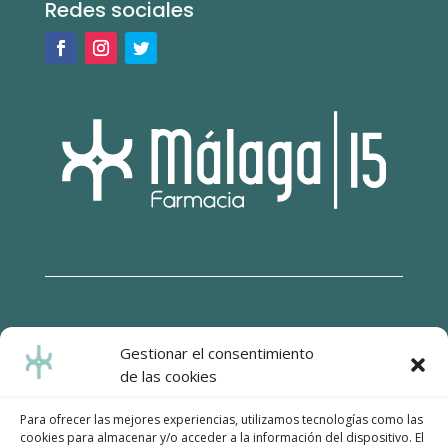
Redes sociales
Gestionar el consentimiento
Hecho con amor por
de las cookies
soyfarmaceutico.com by hefadi.es
Para ofrecer las mejores experiencias, utilizamos tecnologías como las
cookies para almacenar y/o acceder a la información del dispositivo. El