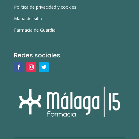
Política de privacidad y cookies
Mapa del sitio
Farmacia de Guardia
Redes sociales