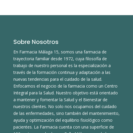
Sobre Nosotros
En Farmacia Málaga 15, somos una farmacia de
trayectoria familiar desde 1972, cuya filosofía de
trabajo de nuestro personal es la especialización a
través de la formación continua y adaptación a las
nuevas tendencias para el cuidado de la salud.
Enfocamos el negocio de la farmacia como un Centro
Integral para la Salud. Nuestro objetivo está orientado
a mantener y fomentar la Salud y el Bienestar de
nuestros clientes. No solo nos ocupamos del cuidado
de las enfermedades, sino también del mantenimiento,
ayuda y optimización del equilibrio fisiológico como
pacientes. La Farmacia cuenta con una superficie de