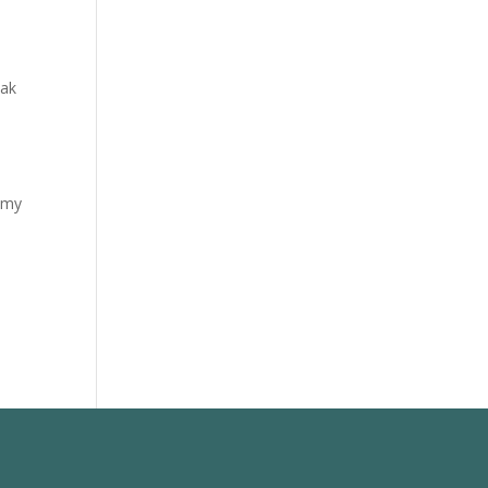
mak
ymy
o