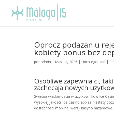
Oprocz podazaniu rejes
kobiety bonus bez de
por
admin
|
May 14, 2026
|
Uncategorized
|
0 
Osobliwe zapewnia ci, tak
zachecaja nowych uzytko
Swietna wiadomoscia w uzytkownikow Ice Casino 
wysokiej jakosci. Ice Casino app sa niestety po
dostepnosci mobilnej wersji kasyno hazardowe. N