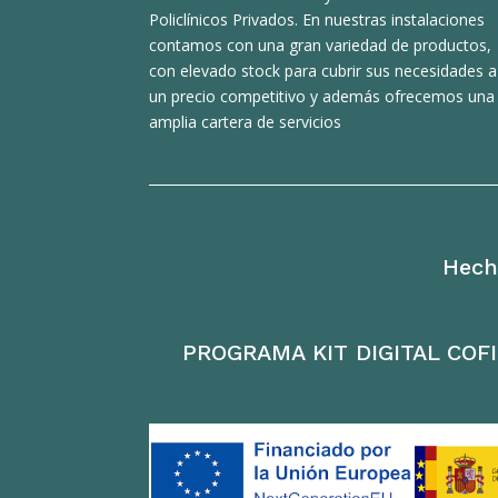
Policlínicos Privados. En nuestras instalaciones
contamos con una gran variedad de productos,
con elevado stock para cubrir sus necesidades a
un precio competitivo y además ofrecemos una
amplia cartera de servicios
Hech
PROGRAMA KIT DIGITAL COF