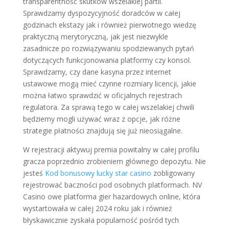
transparentność skutków wszelakiej partii.
Sprawdzamy dyspozycyjność doradców w całej
godzinach ekstazy jak i również pierwotnego wiedzę
praktyczną merytoryczną, jak jest niezwykle
zasadnicze po rozwiązywaniu spodziewanych pytań
dotyczących funkcjonowania platformy czy konsol.
Sprawdzamy, czy dane kasyna przez internet
ustawowe mogą mieć czynne rozmiary licencji, jakie
można łatwo sprawdzić w oficjalnych rejestrach
regulatora. Za sprawą tego w całej wszelakiej chwili
będziemy mogli używać wraz z opcje, jak różne
strategie płatności znajdują się już nieosiągalne.
W rejestracji aktywuj premia powitalny w całej profilu
gracza poprzednio zrobieniem głównego depozytu. Nie
jesteś
Kod bonusowy lucky star casino
zobligowany
rejestrować baczności pod osobnych platformach. NV
Casino owe platforma gier hazardowych online, która
wystartowała w całej 2024 roku jak i również
błyskawicznie zyskała popularność pośród tych