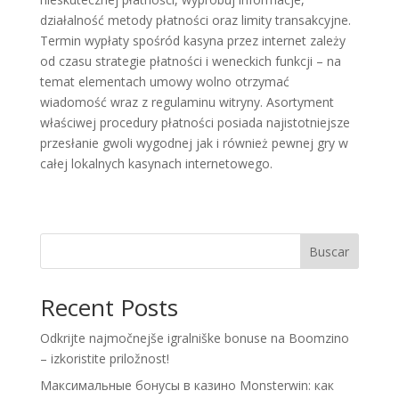
działalność metody płatności oraz limity transakcyjne.
Termin wypłaty spośród kasyna przez internet zależy
od czasu strategie płatności i weneckich funkcji – na
temat elementach umowy wolno otrzymać
wiadomość wraz z regulaminu witryny. Asortyment
właściwej procedury płatności posiada najistotniejsze
przesłanie gwoli wygodnej jak i również pewnej gry w
całej lokalnych kasynach internetowego.
Buscar
Recent Posts
Odkrijte najmočnejše igralniške bonuse na Boomzino
– izkoristite priložnost!
Максимальные бонусы в казино Monsterwin: как