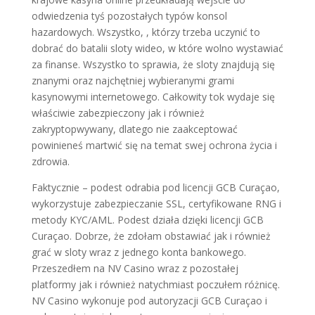
odwiedzenia tyś pozostałych typów konsol
hazardowych. Wszystko, , którzy trzeba uczynić to
dobrać do batalii sloty wideo, w które wolno wystawiać
za finanse. Wszystko to sprawia, że sloty znajdują się
znanymi oraz najchętniej wybieranymi grami
kasynowymi internetowego. Całkowity tok wydaje się
właściwie zabezpieczony jak i również
zakryptopwywany, dlatego nie zaakceptować
powinieneś martwić się na temat swej ochrona życia i
zdrowia.
Faktycznie – podest odrabia pod licencji GCB Curaçao,
wykorzystuje zabezpieczanie SSL, certyfikowane RNG i
metody KYC/AML. Podest działa dzięki licencji GCB
Curaçao. Dobrze, że zdołam obstawiać jak i również
grać w sloty wraz z jednego konta bankowego.
Przeszedłem na NV Casino wraz z pozostałej
platformy jak i również natychmiast poczułem różnicę.
NV Casino wykonuje pod autoryzacji GCB Curaçao i