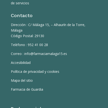
de servicios
Contacto
Dirección :
C/ Málaga 15, – Alhaurín de la Torre,
Málaga
Código Postal: 29130
Teléfono : 952 41 00 28
Correo : info@farmaciamalaga15.es
Accesibilidad
Política de privacidad y cookies
Mapa del sitio
Farmacia de Guardia