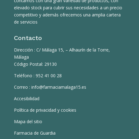
contamos con una gran variedad de productos, con
elevado stock para cubrir sus necesidades a un precio
competitivo y además ofrecemos una amplia cartera
de servicios
Contacto
Dirección :
C/ Málaga 15, – Alhaurín de la Torre,
Málaga
Código Postal: 29130
Teléfono : 952 41 00 28
Correo : info@farmaciamalaga15.es
Accesibilidad
Política de privacidad y cookies
Mapa del sitio
Farmacia de Guardia