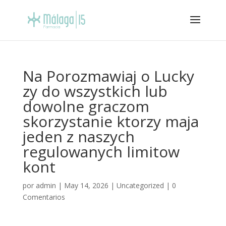
Na Porozmawiaj o Lucky
zy do wszystkich lub
dowolne graczom
skorzystanie ktorzy maja
jeden z naszych
regulowanych limitow
kont
por
admin
|
May 14, 2026
|
Uncategorized
|
0
Comentarios