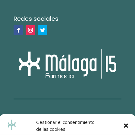
Redes sociales
Gestionar el consentimiento
Hecho con amor por
de las cookies
soyfarmaceutico.com by hefadi.es