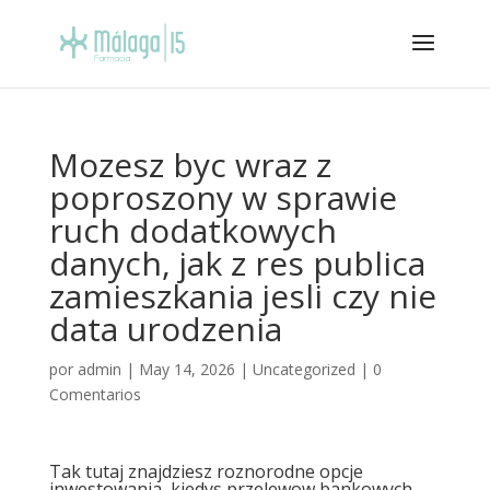
Mozesz byc wraz z
poproszony w sprawie
ruch dodatkowych
danych, jak z res publica
zamieszkania jesli czy nie
data urodzenia
por
admin
|
May 14, 2026
|
Uncategorized
|
0
Comentarios
Tak tutaj znajdziesz roznorodne opcje
inwestowania, kiedys przelewow bankowych