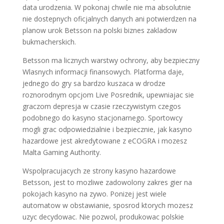
data urodzenia. W pokonaj chwile nie ma absolutnie
nie dostepnych oficjalnych danych ani potwierdzen na
planow urok Betsson na polski biznes zakladow
bukmacherskich.
Betsson ma licznych warstwy ochrony, aby bezpieczny
Wlasnych informacji finansowych. Platforma daje,
jednego do gry sa bardzo kuszaca w drodze
roznorodnym opcjom Live Posrednik, upewniajac sie
graczom depresja w czasie rzeczywistym czegos
podobnego do kasyno stacjonarnego. Sportowcy
mogli grac odpowiedzialnie i bezpiecznie, jak kasyno
hazardowe jest akredytowane z eCOGRA i mozesz
Malta Gaming Authority.
Wspolpracujacych ze strony kasyno hazardowe
Betsson, jest to mozliwe zadowolony zakres gier na
pokojach kasyno na zywo. Ponizej jest wiele
automatow w obstawianie, sposrod ktorych mozesz
uzyc decydowac. Nie pozwol, produkowac polskie