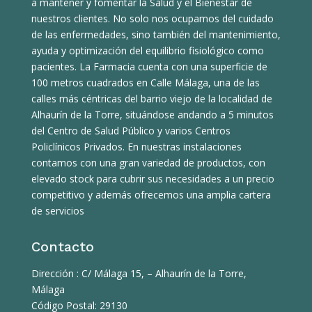
a mantener y fomentar la Salud y el Bienestar de
nuestros clientes. No solo nos ocupamos del cuidado
de las enfermedades, sino también del mantenimiento,
ayuda y optimización del equilibrio fisiológico como
pacientes. La Farmacia cuenta con una superficie de
100 metros cuadrados en Calle Málaga, una de las
calles más céntricas del barrio viejo de la localidad de
Alhaurín de la Torre, situándose andando a 5 minutos
del Centro de Salud Público y varios Centros
Policlínicos Privados. En nuestras instalaciones
contamos con una gran variedad de productos, con
elevado stock para cubrir sus necesidades a un precio
competitivo y además ofrecemos una amplia cartera
de servicios
Contacto
Dirección :
C/ Málaga 15, – Alhaurín de la Torre,
Málaga
Código Postal: 29130