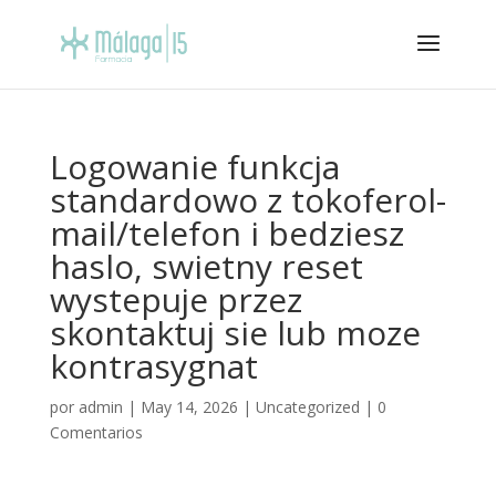
Logowanie funkcja
standardowo z tokoferol-
mail/telefon i bedziesz
haslo, swietny reset
wystepuje przez
skontaktuj sie lub moze
kontrasygnat
por
admin
|
May 14, 2026
|
Uncategorized
|
0
Comentarios