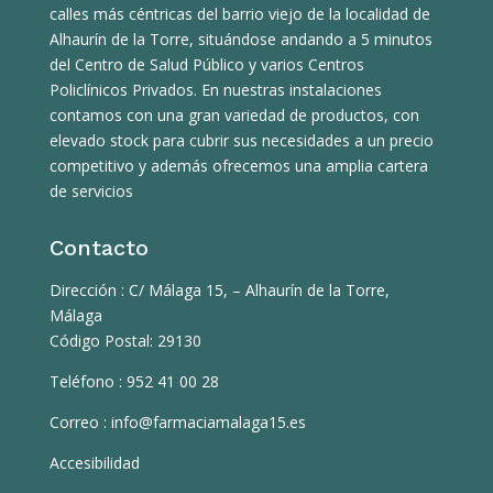
calles más céntricas del barrio viejo de la localidad de
Alhaurín de la Torre, situándose andando a 5 minutos
del Centro de Salud Público y varios Centros
Policlínicos Privados. En nuestras instalaciones
contamos con una gran variedad de productos, con
elevado stock para cubrir sus necesidades a un precio
competitivo y además ofrecemos una amplia cartera
de servicios
Contacto
Dirección :
C/ Málaga 15, – Alhaurín de la Torre,
Málaga
Código Postal: 29130
Teléfono : 952 41 00 28
Correo : info@farmaciamalaga15.es
Accesibilidad