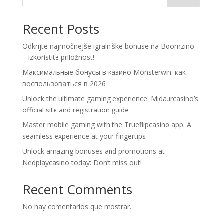
Recent Posts
Odkrijte najmočnejše igralniške bonuse na Boomzino
– izkoristite priložnost!
Максимальные бонусы в казино Monsterwin: как
воспользоваться в 2026
Unlock the ultimate gaming experience: Midaurcasino’s
official site and registration guide
Master mobile gaming with the Trueflipcasino app: A
seamless experience at your fingertips
Unlock amazing bonuses and promotions at
Nedplaycasino today: Don’t miss out!
Recent Comments
No hay comentarios que mostrar.