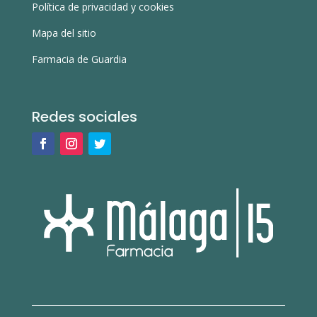
Política de privacidad y cookies
Mapa del sitio
Farmacia de Guardia
Redes sociales