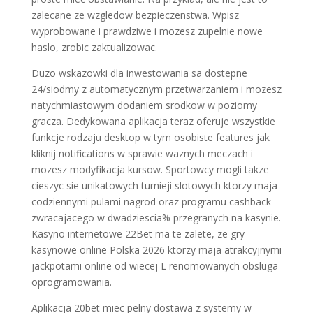
zalecane ze wzgledow bezpieczenstwa. Wpisz
wyprobowane i prawdziwe i mozesz zupelnie nowe
haslo, zrobic zaktualizowac.
Duzo wskazowki dla inwestowania sa dostepne
24/siodmy z automatycznym przetwarzaniem i mozesz
natychmiastowym dodaniem srodkow w poziomy
gracza. Dedykowana aplikacja teraz oferuje wszystkie
funkcje rodzaju desktop w tym osobiste features jak
kliknij notifications w sprawie waznych meczach i
mozesz modyfikacja kursow. Sportowcy mogli takze
cieszyc sie unikatowych turnieji slotowych ktorzy maja
codziennymi pulami nagrod oraz programu cashback
zwracajacego w dwadziescia% przegranych na kasynie.
Kasyno internetowe 22Bet ma te zalete, ze gry
kasynowe online Polska 2026 ktorzy maja atrakcyjnymi
jackpotami online od wiecej L renomowanych obsluga
oprogramowania.
Aplikacja 20bet miec pelny dostawa z systemy w