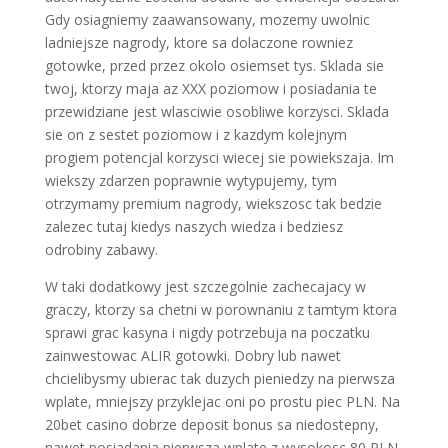
Gdy osiagniemy zaawansowany, mozemy uwolnic
ladniejsze nagrody, ktore sa dolaczone rowniez
gotowke, przed przez okolo osiemset tys. Sklada sie
twoj, ktorzy maja az XXX poziomow i posiadania te
przewidziane jest wlasciwie osobliwe korzysci. Sklada
sie on z sestet poziomow i z kazdym kolejnym
progiem potencjal korzysci wiecej sie powiekszaja. Im
wiekszy zdarzen poprawnie wytypujemy, tym
otrzymamy premium nagrody, wiekszosc tak bedzie
zalezec tutaj kiedys naszych wiedza i bedziesz
odrobiny zabawy.
W taki dodatkowy jest szczegolnie zachecajacy w
graczy, ktorzy sa chetni w porownaniu z tamtym ktora
sprawi grac kasyna i nigdy potrzebuja na poczatku
zainwestowac ALIR gotowki. Dobry lub nawet
chcielibysmy ubierac tak duzych pieniedzy na pierwsza
wplate, mniejszy przyklejac oni po prostu piec PLN. Na
20bet casino dobrze deposit bonus sa niedostepny,
nawet posiadania pierwsza wplate z wysokosc 80 PLN,