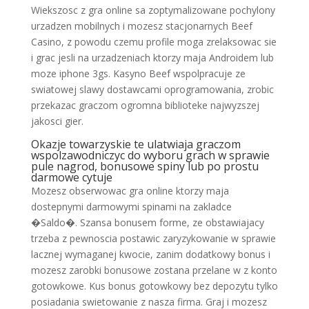
Wiekszosc z gra online sa zoptymalizowane pochylony
urzadzen mobilnych i mozesz stacjonarnych Beef
Casino, z powodu czemu profile moga zrelaksowac sie
i grac jesli na urzadzeniach ktorzy maja Androidem lub
moze iphone 3gs. Kasyno Beef wspolpracuje ze
swiatowej slawy dostawcami oprogramowania, zrobic
przekazac graczom ogromna biblioteke najwyzszej
jakosci gier.
Okazje towarzyskie te ulatwiaja graczom
wspolzawodniczyc do wyboru grach w sprawie
pule nagrod, bonusowe spiny lub po prostu
darmowe cytuje
Mozesz obserwowac gra online ktorzy maja
dostepnymi darmowymi spinami na zakladce
�Saldo�. Szansa bonusem forme, ze obstawiajacy
trzeba z pewnoscia postawic zaryzykowanie w sprawie
lacznej wymaganej kwocie, zanim dodatkowy bonus i
mozesz zarobki bonusowe zostana przelane w z konto
gotowkowe. Kus bonus gotowkowy bez depozytu tylko
posiadania swietowanie z nasza firma. Graj i mozesz