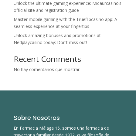
Unlock the ultimate gaming experience: Midaurcasino’s
official site and registration guide
Master mobile gaming with the Trueflipcasino app: A
seamless experience at your fingertips
Unlock amazing bonuses and promotions at
Nedplaycasino today: Don’t miss out!
Recent Comments
No hay comentarios que mostrar.
Sobre Nosotros
En Farmacia Málaga 15, somos una farmacia de
trayectoria familiar desde 1972, cuya filosofía de