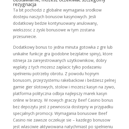
rezygnacja
Ta bit pochodzi z globalne wymagania srodkow
dostepu naszych bonusow kasynowych. Jesli
dodatkowy bedzie kontynuowany anulowany,
wiekszosc z zyski bonusowe w tym zostana
przesuniecie.
Dodatkowy bonus to jedna minuta gotowka z gre lub
unikalne funkcje gra (podobne bezplatne spiny), ktore
istnieja za zarejestrowanych uzytkownikow, dobry
wyplaty z tych mozesz zaplacic tylko podazaniu
spelnieniu potrzeby obrotu. Z powodu hojnym
bonusom, przejrzystemu rakebackowi i bedziesz pelnej
gamie gier slotowych, stolow i mozesz kasyn na zywo,
platforma polityczna odbija najlepszy marek kasyn
online w branzy. W nowych graczy Beef Casino bonus
bez depozytu jest z pewnoscia dostepny w przypadku
specjalnych promocji. Wymagania bonusowe Beef
Casino nie zawsze oczekuje sie – kazdego bonusow
jest wlasciwie aktywowana natychmiast po spelnieniu