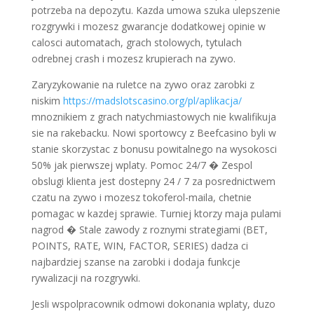
potrzeba na depozytu. Kazda umowa szuka ulepszenie
rozgrywki i mozesz gwarancje dodatkowej opinie w
calosci automatach, grach stolowych, tytulach
odrebnej crash i mozesz krupierach na zywo.
Zaryzykowanie na ruletce na zywo oraz zarobki z
niskim
https://madslotscasino.org/pl/aplikacja/
mnoznikiem z grach natychmiastowych nie kwalifikuja
sie na rakebacku. Nowi sportowcy z Beefcasino byli w
stanie skorzystac z bonusu powitalnego na wysokosci
50% jak pierwszej wplaty. Pomoc 24/7 � Zespol
obslugi klienta jest dostepny 24 / 7 za posrednictwem
czatu na zywo i mozesz tokoferol-maila, chetnie
pomagac w kazdej sprawie. Turniej ktorzy maja pulami
nagrod � Stale zawody z roznymi strategiami (BET,
POINTS, RATE, WIN, FACTOR, SERIES) dadza ci
najbardziej szanse na zarobki i dodaja funkcje
rywalizacji na rozgrywki.
Jesli wspolpracownik odmowi dokonania wplaty, duzo