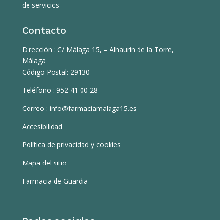
de servicios
Contacto
Dirección :
C/ Málaga 15, – Alhaurín de la Torre,
Málaga
Código Postal: 29130
Teléfono : 952 41 00 28
Correo : info@farmaciamalaga15.es
Accesibilidad
Política de privacidad y cookies
Mapa del sitio
Farmacia de Guardia