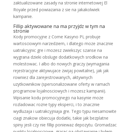
zaktualizowane zasady na stronie internetowej El
Royale przed powiazania z sie na jakakolwiek
kampanie.
Fillip aktywowane na ma przyjdz w tym na
stronie
Kody promocyjne z Come Kasyno PL probuje
wartosciowym narzedziem, i dlatego moze znacznie
uatrakcyjnic gre i mozesz zwiekszyc szanse na
wygrana dzieki obsluge dodatkowych srodkow na
molestowac. I albo do nowych graczy (wymagania
rejestracyjne aktywujace zwijaj powitalne), jak jak
rowniez dla zarejestrowanych, aktywnych
uzytkownikow (spersonalizowane oferty w ramach
programow lojalnosciowych i mozesz kampanii).
Wpisanie kodu promocyjnego na kasynie moze
rozladowac rozne typy eksperci, i to znacznie
wydluzaja i uatrakcyjniaja gre. Tego typu niesamowite
ciagi znakow obiecuja dodatki, takie jak bezplatne
spiny jesli czy nie fillip poniewaz depozytu. Gromadzac
punkty lojalnosciowe, grajac na obstawianie i bylem