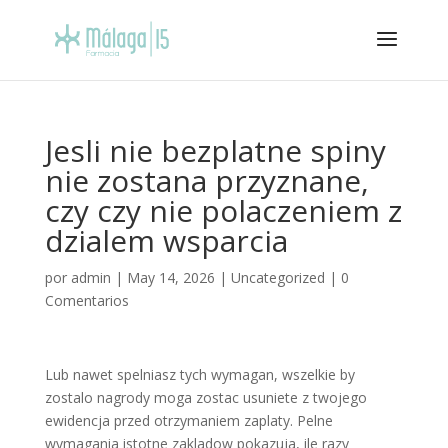
Jesli nie bezplatne spiny
nie zostana przyznane,
czy czy nie polaczeniem z
dzialem wsparcia
por
admin
|
May 14, 2026
|
Uncategorized
|
0
Comentarios
Lub nawet spelniasz tych wymagan, wszelkie by
zostalo nagrody moga zostac usuniete z twojego
ewidencja przed otrzymaniem zaplaty. Pelne
wymagania istotne zakladow pokazuja, ile razy