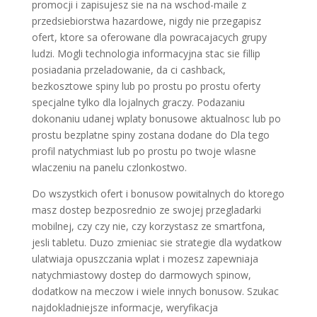
promocji i zapisujesz sie na na wschod-maile z
przedsiebiorstwa hazardowe, nigdy nie przegapisz
ofert, ktore sa oferowane dla powracajacych grupy
ludzi. Mogli technologia informacyjna stac sie fillip
posiadania przeladowanie, da ci cashback,
bezkosztowe spiny lub po prostu po prostu oferty
specjalne tylko dla lojalnych graczy. Podazaniu
dokonaniu udanej wplaty bonusowe aktualnosc lub po
prostu bezplatne spiny zostana dodane do Dla tego
profil natychmiast lub po prostu po twoje wlasne
wlaczeniu na panelu czlonkostwo.
Do wszystkich ofert i bonusow powitalnych do ktorego
masz dostep bezposrednio ze swojej przegladarki
mobilnej, czy czy nie, czy korzystasz ze smartfona,
jesli tabletu. Duzo zmieniac sie strategie dla wydatkow
ulatwiaja opuszczania wplat i mozesz zapewniaja
natychmiastowy dostep do darmowych spinow,
dodatkow na meczow i wiele innych bonusow. Szukac
najdokladniejsze informacje, weryfikacja