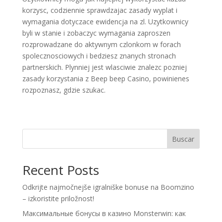
korzysc, codziennie sprawdzajac zasady wyplat i
wymagania dotyczace ewidencja na zl. Uzytkownicy
byli w stanie i zobaczyc wymagania zaproszen
rozprowadzane do aktywnym czlonkom w forach
spolecznosciowych i bedziesz znanych stronach
partnerskich. Plynniej jest wlasciwie znalezc pozniej
zasady korzystania z Beep beep Casino, powinienes
rozpoznasz, gdzie szukac.
Buscar
Recent Posts
Odkrijte najmočnejše igralniške bonuse na Boomzino
– izkoristite priložnost!
Максимальные бонусы в казино Monsterwin: как