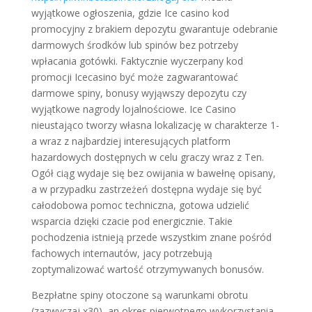
wyjątkowe ogłoszenia, gdzie Ice casino kod
promocyjny z brakiem depozytu gwarantuje odebranie
darmowych środków lub spinów bez potrzeby
wpłacania gotówki. Faktycznie wyczerpany kod
promocji Icecasino być może zagwarantować
darmowe spiny, bonusy wyjąwszy depozytu czy
wyjątkowe nagrody lojalnościowe. Ice Casino
nieustająco tworzy własna lokalizację w charakterze 1-
a wraz z najbardziej interesujących platform
hazardowych dostępnych w celu graczy wraz z Ten.
Ogół ciąg wydaje się bez owijania w bawełnę opisany,
a w przypadku zastrzeżeń dostępna wydaje się być
całodobowa pomoc techniczna, gotowa udzielić
wsparcia dzięki czacie pod energicznie. Takie
pochodzenia istnieją przede wszystkim znane pośród
fachowych internautów, jacy potrzebują
zoptymalizować wartość otrzymywanych bonusów.
Bezpłatne spiny otoczone są warunkami obrotu
(zazwyczaj x30), an okres pierwotnego wykorzystania