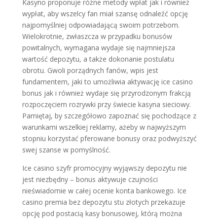
Kasyno proponuje różne metody wpłat jak i również
wypłat, aby wszelcy fan miał szansę odnaleźć opcję
najpomyślniej odpowiadającą swoim potrzebom.
Wielokrotnie, zwłaszcza w przypadku bonusów
powitalnych, wymagana wydaje się najmniejsza
wartość depozytu, a także dokonanie postulatu
obrotu. Gwoli porządnych fanów, wpis jest
fundamentem, jaki to umożliwia aktywację ice casino
bonus jak i również wydaje się przyrodzonym frakcją
rozpoczęciem rozrywki przy świecie kasyna sieciowy.
Pamiętaj, by szczegółowo zapoznać się pochodzące z
warunkami wszelkiej reklamy, ażeby w najwyższym
stopniu korzystać pferowane bonusy oraz podwyższyć
swej szanse w pomyślność.
Ice casino szyfr promocyjny wyjąwszy depozytu nie
jest niezbędny – bonus aktywuje czujności
nieświadomie w całej ocenie konta bankowego. Ice
casino premia bez depozytu stu złotych przekazuje
opcję pod postacią kasy bonusowej, którą można