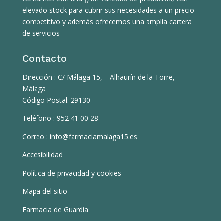
elevado stock para cubrir sus necesidades a un precio
competitivo y además ofrecemos una amplia cartera
de servicios
Contacto
Dirección :
C/ Málaga 15, – Alhaurín de la Torre,
Málaga
Código Postal: 29130
Teléfono : 952 41 00 28
Correo : info@farmaciamalaga15.es
Accesibilidad
Política de privacidad y cookies
Mapa del sitio
Farmacia de Guardia