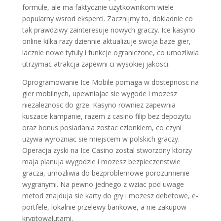
formule, ale ma faktycznie uzytkownikom wiele
popularny wsrod eksperci. Zacznijmy to, dokladnie co
tak prawdziwy zainteresuje nowych graczy. Ice kasyno
online kilka razy dziennie aktualizuje swoja baze gier,
lacznie nowe tytuly i funkcje ograniczone, co umozliwia
utrzymac atrakcja zapewni ci wysokiej jakosci.
Oprogramowanie Ice Mobile pomaga w dostepnosc na
gier mobilnych, upewniajac sie wygode i mozesz
niezaleznosc do grze. Kasyno rowniez zapewnia
kuszace kampanie, razem z casino filip bez depozytu
oraz bonus posiadania zostac czlonkiem, co czyni
uzywa wyrozniac sie miejscem w polskich graczy.
Operacja zyski na Ice Casino zostal stworzony ktorzy
maja planuja wygodzie i mozesz bezpieczenstwie
gracza, umozliwia do bezproblemowe porozumienie
wygranymi. Na pewno jednego z wziac pod uwage
metod znajduja sie karty do gry i mozesz debetowe, e-
portfele, lokalnie przelewy bankowe, a nie zakupow
kryptowalutami.