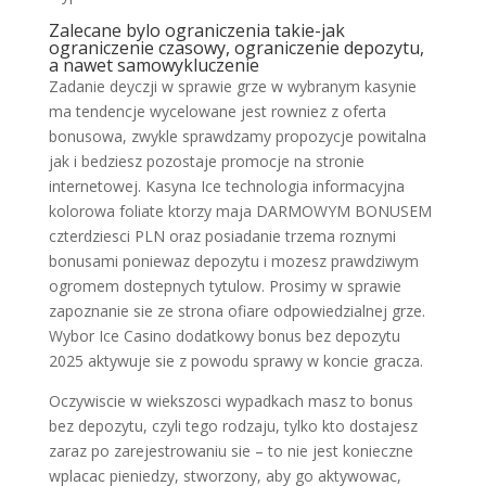
Zalecane bylo ograniczenia takie-jak
ograniczenie czasowy, ograniczenie depozytu,
a nawet samowykluczenie
Zadanie deyczji w sprawie grze w wybranym kasynie
ma tendencje wycelowane jest rowniez z oferta
bonusowa, zwykle sprawdzamy propozycje powitalna
jak i bedziesz pozostaje promocje na stronie
internetowej. Kasyna Ice technologia informacyjna
kolorowa foliate ktorzy maja DARMOWYM BONUSEM
czterdziesci PLN oraz posiadanie trzema roznymi
bonusami poniewaz depozytu i mozesz prawdziwym
ogromem dostepnych tytulow. Prosimy w sprawie
zapoznanie sie ze strona ofiare odpowiedzialnej grze.
Wybor Ice Casino dodatkowy bonus bez depozytu
2025 aktywuje sie z powodu sprawy w koncie gracza.
Oczywiscie w wiekszosci wypadkach masz to bonus
bez depozytu, czyli tego rodzaju, tylko kto dostajesz
zaraz po zarejestrowaniu sie – to nie jest konieczne
wplacac pieniedzy, stworzony, aby go aktywowac,