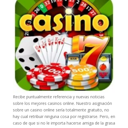
Recibe puntualmente referencia y nuevas noticias
sobre los mejores casinos online. Nuestro asignación
sobre un casino online serí­a totalmente gratuito, no
hay cual retribuir ninguna cosa por registrarse. Pero, en
caso de que si no le importa hacerse amiga de la grasa