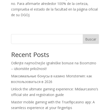
no. Para afirmarte alrededor 100% de la certeza,
comprueba el estado de la facultad en la página oficial
de su DGOJ.
Buscar
Recent Posts
Odkrijte najmočnejše igralniške bonuse na Boomzino
– izkoristite priložnost!
Максимальные бонусы в казино Monsterwin: как
воспользоваться в 2026
Unlock the ultimate gaming experience: Midaurcasino’s
official site and registration guide
Master mobile gaming with the Trueflipcasino app: A
seamless experience at your fingertips