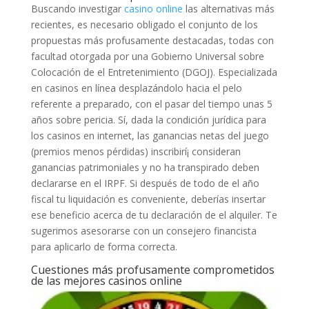
Buscando investigar
casino online
las alternativas más
recientes, es necesario obligado el conjunto de los
propuestas más profusamente destacadas, todas con
facultad otorgada por una Gobierno Universal sobre
Colocación de el Entretenimiento (DGOJ). Especializada
en casinos en línea desplazándolo hacia el pelo
referente a preparado, con el pasar del tiempo unas 5
años sobre pericia. Sí, dada la condición jurídica para
los casinos en internet, las ganancias netas del juego
(premios menos pérdidas) inscribirí¡ consideran
ganancias patrimoniales y no ha transpirado deben
declararse en el IRPF. Si después de todo de el año
fiscal tu liquidación es conveniente, deberías insertar
ese beneficio acerca de tu declaración de el alquiler. Te
sugerimos asesorarse con un consejero financista
para aplicarlo de forma correcta.
Cuestiones más profusamente comprometidos
de las mejores casinos online