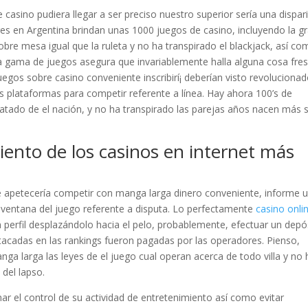
e casino pudiera llegar a ser preciso nuestro superior serí­a una dispar
res en Argentina brindan unas 1000 juegos de casino, incluyendo la g
re mesa igual que la ruleta y no ha transpirado el blackjack, así­ c
a gama de juegos asegura que invariablemente halla alguna cosa fre
juegos sobre casino conveniente inscribirí¡ deberían visto revoluciona
 plataformas para competir referente a línea. Hay ahora 100’s de
latado de el nación, y no ha transpirado las parejas años nacen más s
iento de los casinos en internet más
e apetecería competir con manga larga dinero conveniente, informe 
 ventana del juego referente a disputa. Lo perfectamente
casino onli
 perfil desplazándolo hacia el pelo, probablemente, efectuar un depó
acadas en las rankings fueron pagadas por las operadores. Pienso,
ga larga las leyes de el juego cual operan acerca de todo villa y no 
 del lapso.
ar el control de su actividad de entretenimiento así­ como evitar