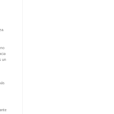
ea.
ino
acia
s un
más
ante