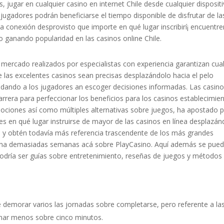
, jugar en cualquier casino en internet Chile desde cualquier disposit
jugadores podrán beneficiarse el tiempo disponible de disfrutar de la
la conexión desprovisto que importe en qué lugar inscribirí¡ encuentre
o ganando popularidad en las casinos online Chile.
e mercado realizados por especialistas con experiencia garantizan cual
 las excelentes casinos sean precisas desplazándolo hacia el pelo
udando a los jugadores an escoger decisiones informadas. Las casin
arrera para perfeccionar los beneficios para los casinos establecimien
ociones así­ como múltiples alternativas sobre juegos, ha apostado 
ces en qué lugar instruirse de mayor de las casinos en línea desplazán
ido y obtén todavía más referencia trascendente de los más grandes
tina demasiadas semanas acá sobre PlayCasino. Aquí además se pue
odría ser guías sobre entretenimiento, reseñas de juegos y métodos
demorar varios las jornadas sobre completarse, pero referente a la
mar menos sobre cinco minutos.