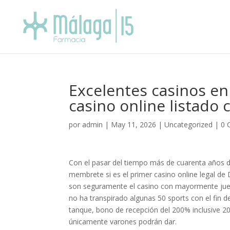
Excelentes casinos en
casino online listado
por
admin
|
May 11, 2026
|
Uncategorized
|
0 
Con el pasar del tiempo más de cuarenta años d
membrete si es el primer casino online legal de 
son seguramente el casino con mayormente jueg
no ha transpirado algunas 50 sports con el fin de
tanque, bono de recepción del 200% inclusive 2
únicamente varones podrán dar.