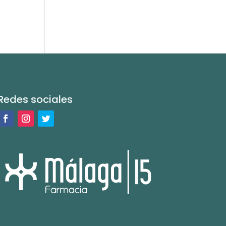
Redes sociales