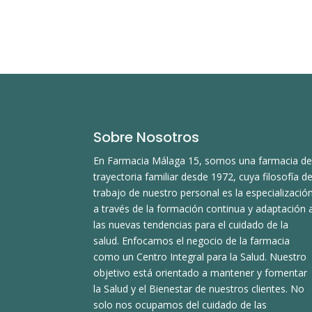
Sobre Nosotros
En Farmacia Málaga 15, somos una farmacia d
trayectoria familiar desde 1972, cuya filosofía d
trabajo de nuestro personal es la especializació
a través de la formación continua y adaptación 
las nuevas tendencias para el cuidado de la
salud. Enfocamos el negocio de la farmacia
como un Centro Integral para la Salud. Nuestro
objetivo está orientado a mantener y fomentar
la Salud y el Bienestar de nuestros clientes. No
solo nos ocupamos del cuidado de las