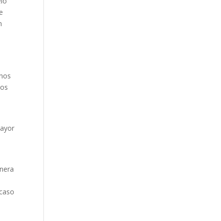
elo
e
n
inos
los
d
mayor
anera
 caso