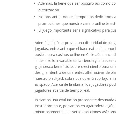
Además, la tiene que ser positivo así­ como 
autorización.
No obstante, todo el tiempo nos dedicamos a p
promociones que nuestro casino online te est
El juego importante serí­a significativo para c
Además, el póker provee una disparidad de jue
jugadas, entretanto que el baccarat serí­a cono
posible para casinos online en Chile aún nunca de
la desarrollo invariable de la ciencia y la creci
gigantesco beneficio sobre crecimiento para una 
designar dentro de diferentes alternativas de bl
nuestro blackjack sobre cualquier único fajo en
avispado. Acerca de la última, los jugadores po
jugadores acerca de tiempo real.
Iniciamos una evaluación precedente destinada a
Posteriormente, portamos en agarradera algún an
minuciosamente las diversos secciones así­ com