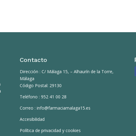
Contacto
e
Dirección :
C/ Málaga 15, – Alhaurín de la Torre,
e
Málaga
n
Código Postal: 29130
a
Teléfono : 952 41 00 28
Correo : info@farmaciamalaga15.es
Accesibilidad
Política de privacidad y cookies