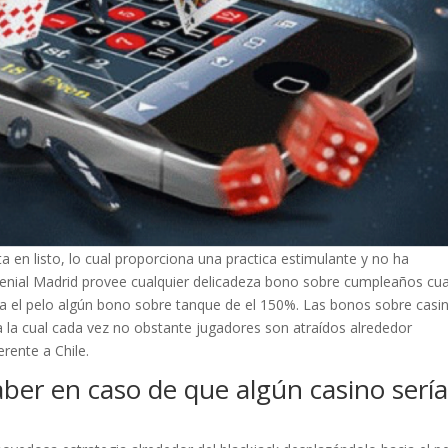
 en listo, lo cual proporciona una practica estimulante y no ha
Genial Madrid provee cualquier delicadeza bono sobre cumpleaños cua
ia el pelo algún bono sobre tanque de el 150%. Las bonos sobre casi
ra la cual cada vez no obstante jugadores son atraídos alrededor
rente a Chile.
er en caso de que algún casino serí­