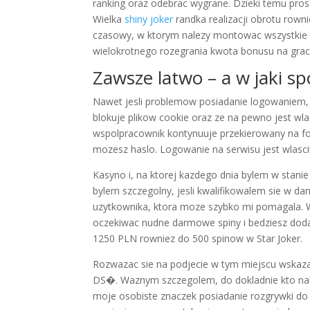
ranking oraz odebrac wygrane. Dzieki temu pros
Wielka
shiny joker
randka realizacji obrotu row
czasowy, w ktorym nalezy montowac wszystkie k
wielokrotnego rozegrania kwota bonusu na grac
Zawsze latwo – a w jaki s
Nawet jesli problemow posiadanie logowaniem, 
blokuje plikow cookie oraz ze na pewno jest wl
wspolpracownik kontynuuje przekierowany na for
mozesz haslo. Logowanie na serwisu jest wlasciw
Kasyno i, na ktorej kazdego dnia bylem w stani
bylem szczegolny, jesli kwalifikowalem sie w 
uzytkownika, ktora moze szybko mi pomagala. 
oczekiwac nudne darmowe spiny i bedziesz doda
1250 PLN rowniez do 500 spinow w Star Joker.
Rozwazac sie na podjecie w tym miejscu wskazac,
DS�. Waznym szczegolem, do dokladnie kto nale
moje osobiste znaczek posiadanie rozgrywki do 