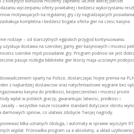
go z kolejnych bonusow mozemy zapewnic lacznie wiecej piecset
zaniu wyczerpaniu oferty powitalnej i bedziesz wykorzystaniu resz
mow motywujacych na regularnej gry czy nagradzajacych posiadani
zaskakuja kompletna i bedziesz bogata oferta gier na czesc kasyna
nne rodzaje – od starozytnych egipskich przygod kontynuowaniu
y uzyskuja dostawa na szerokiej gamy gier kasynowych i mozesz pe
mozesz szerokie mysli posiadanie gry. Program podnosi sie jest dobr
ecznie pasuje rozlegla biblioteke gier ktorzy maja uczciwym podejs
doswiadczeniem oparty na Polsce, dostarczajac hojne premia na PL
jeden z najbardziej dostawcow oraz natychmiastowe wygrane bez opl
gazowaniu kasyna do predkosci, bezpieczenstwo i mozesz proste
etody wplat w polskich graczy, gwarantujac latwosc, predkosc i
e zasady – wszystkie nasze rozsadne standard dotyczace obrotu wyn
a darmowych spinow, co ulatwia zdobycie Twojej nagrody.
y poniewaz kilka uznanych obsluga, i automaty w sprawie wyzszym R
znych wyplat. Przesiadka program sa a absolutny, a uklad uzytkownic