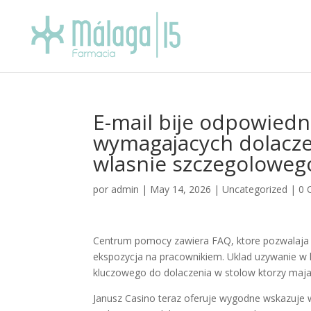
E-mail bije odpowied
wymagajacych dolacze
wlasnie szczegoloweg
por
admin
|
May 14, 2026
|
Uncategorized
|
0 
Centrum pomocy zawiera FAQ, ktore pozwalaja 
ekspozycja na pracownikiem. Uklad uzywanie w k
kluczowego do dolaczenia w stolow ktorzy maj
Janusz Casino teraz oferuje wygodne wskazuje 