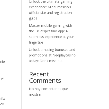
Unlock the ultimate gaming
experience: Midaurcasino’s
official site and registration
guide
Master mobile gaming with
the Trueflipcasino app: A
seamless experience at your
fingertips
Unlock amazing bonuses and
promotions at Nedplaycasino
today: Don’t miss out!
 nie
Recent
e w
Comments
No hay comentarios que
mostrar.
fix
 co