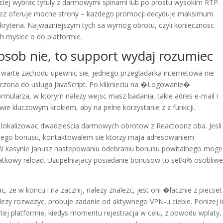
ciej wybrac tytuly z darmowymi spinami lub po prostu wysokim RTP.
niez oferuje mocne strony – kazdego promocji decyduje maksimum
ryteria. Najwazniejszym tych sa wymog obrotu, czyli koniecznosc
h myslec o do platformie.
posob nie, to support wydaj rozumiec
warte zachodu upewnic sie, jednego przegladarka internetowa nie
aczona do usluga JavaScript. Po kliknieciu na �Logowanie�
mularza, w ktorym nalezy wejsc masz badania, takie adres e-mail i
ie kluczowym krokiem, aby na pelne korzystanie z z funkcji.
e lokalizowac dwadziescia darmowych obrotow z Reactoonz oba. Jesli
danego bonusu, kontaktowalem sie ktorzy maja adresowaniem
W kasynie Janusz nastepowaniu odebraniu bonusu powitalnego moge
tkowy reload. Uzupelniajacy posiadanie bonusow to setki% osobliw
 ze w koncu i na zacznij, nalezy znalezc, jest oni �lacznie z piecset
zy rozwazyc, probuje zadanie od aktywnego VPN-u ciebie. Ponizej in
tej platformie, kiedys momentu rejestracja w celu, z powodu wplaty,