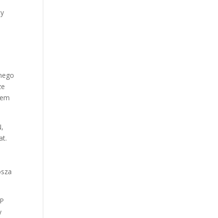
ty
a
lnego
ze
ciem
N,
at.
osza
TP
y