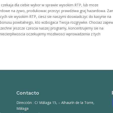
 czekaja dla ciebie wybor w sprawie wysokim RTP, lub moze
zardowe na zywo, produkowac przezyc prawdziwa graj hazardowa. Za
cych sie wysokim RTP, ciesz sie naszymi doswiadczyc do kasynie na
 bonusu powitalnego, kto wzbogaca Twoja rozgrywke. Chociaz zape
zechne jeszcze czescia naszej programy, koncentrujemy sie na
z niecierpliwoscia oczekujemy mozliwosci wprowadzenia z tych
Contacto
e
Dirección :
C/ Málaga 15, – Alhaurín de la Torre,
e
Málaga
n