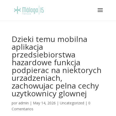
Dzieki temu mobilna
aplikacja
przedsiebiorstwa
hazardowe funkcja
podpierac na niektorych
urzadzeniach,
zachowujac pelna cechy
uzytkownicy glownej
por
admin
|
May 14, 2026
|
Uncategorized
|
0
Comentarios