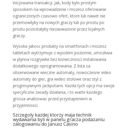
inicjowania transakcji. Jak, kody bylo prostym
sposobem na wprowadzenie i mozesz oferowanie
ograniczonych czasowo ofert, ktore lub nawet nie
przemowilyby na nowych graczy lub po prostu po
prostu pozostalyby niezauwazone przez lojalnych
graczy.
Wysoka jakosc produkty na smartfonach i mozesz
tabletach wytrzymuje z wysokim poziomie, umozliwia
w plynna rozgrywke bez koniecznosci instalowania
dodatkowego oprogramowania. Z lista sa
obserwowane wieczne automaty, nowoczesne video
automaty do gier, gra wideo stolowe oraz styl z
progresywnymi jackpotami. Kazda tych opcji ma swoje
specyficzne zasady dzialania, i to warte kazdego
grosza analizowac przed przystapieniem w
przyjemnosci.
Szczegoly kazdej ktorzy maja technik
wydawania byli w panelu gracza podazaniu
zalogowaniu do Janusz Casino