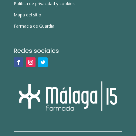
Política de privacidad y cookies
Mapa del sitio
Farmacia de Guardia
Redes sociales