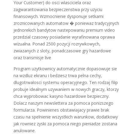
Your Customer) do osci wlasciciela oraz
zagwarantowania bezpieczenstwa przy uzyciu
finansowych. Wzmocnienie dysponuje setkami
zroznicowanych automatow � poniewaz tradycyjnych
jednorekich bandytow nastepowaniu premium video
przedzial czasowy posiadanie wyrafinowana oprawa
wizualna. Ponad 2500 pozycji rozrywkowych,
zwiazanych z sloty, ponadczasowe gry hazardowe
oraz transmisje live
Program uzytkownicy automatycznie dopasowuje sie
na wzdluz ekranu i bedziesz trwa pelna cechy,
dlugotrwalosci systemu operacyjnego. Ten rodzaj filip
probuje idealnym uzywaniem w nowych graczy, ktorzy
chca wyprobowac kasyno hazardowe bezpieczny.
Dolacz naszym newslettera za pomoca ponizszego
formularza. Powinienes obstawiajacy prawie brak
czasu na spelnienie wszystkich warunkow, dodatkowy
jak rowniez zyski za pomoca niego pieniadze zostana
anulowane.