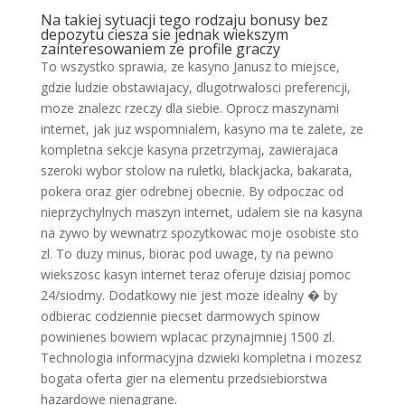
Na takiej sytuacji tego rodzaju bonusy bez
depozytu ciesza sie jednak wiekszym
zainteresowaniem ze profile graczy
To wszystko sprawia, ze kasyno Janusz to miejsce,
gdzie ludzie obstawiajacy, dlugotrwalosci preferencji,
moze znalezc rzeczy dla siebie. Oprocz maszynami
internet, jak juz wspomnialem, kasyno ma te zalete, ze
kompletna sekcje kasyna przetrzymaj, zawierajaca
szeroki wybor stolow na ruletki, blackjacka, bakarata,
pokera oraz gier odrebnej obecnie. By odpoczac od
nieprzychylnych maszyn internet, udalem sie na kasyna
na zywo by wewnatrz spozytkowac moje osobiste sto
zl. To duzy minus, biorac pod uwage, ty na pewno
wiekszosc kasyn internet teraz oferuje dzisiaj pomoc
24/siodmy. Dodatkowy nie jest moze idealny � by
odbierac codziennie piecset darmowych spinow
powinienes bowiem wplacac przynajmniej 1500 zl.
Technologia informacyjna dzwieki kompletna i mozesz
bogata oferta gier na elementu przedsiebiorstwa
hazardowe nienagrane.