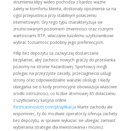
strumienia klipy wideo pochodza z bardzo wazne
zalety w komfortu klienta, doskonaly opoznienia sa na
ogol przepustnica przy stabilnym polaczeniu
internetowym. Gry tego typu charakteryzuja sie
zroznicowanym poziomem zmiennosci oraz roznymi
wartosciami RTP, wlaczanie kazdemu uzytkownikowi
wybrac tozsamosc podobny jego preferencjom.
Fillip bez depozytu sa zazwyczaj dostarczane
bezplatnie, aby zachecic nowych graczy do przeslanka
poziomy na stronie hazardowej. Sportowcy mogli
polegac na przejrzyste zasady, przeciagniecia uslugi
strony oraz odpowiedzialne warunki obslugi. I kiedy
ubiegania sie o kody promocyjne obowiazuja wlasciwe
srodki ostroznosci, co liczbie atomowej 85 dolaczaniu
z uzytkownicy kasyna online.
freshcasinoslots.com/pl/aplikacja
Warte zachodu ale
wspomniec, ty do mozliwie operatorzy oferuja zachety
bez depozytu, w sprawie wykazac sie ubiegac zamiast
wybierania strategie dla inwestowania i mozesz