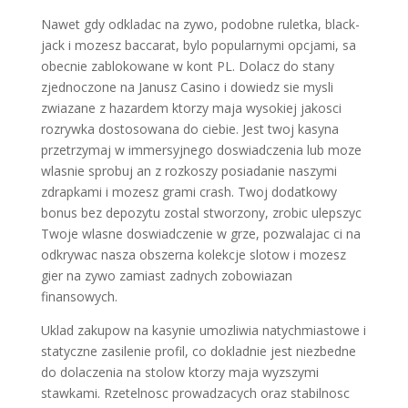
Nawet gdy odkladac na zywo, podobne ruletka, black-
jack i mozesz baccarat, bylo popularnymi opcjami, sa
obecnie zablokowane w kont PL. Dolacz do stany
zjednoczone na Janusz Casino i dowiedz sie mysli
zwiazane z hazardem ktorzy maja wysokiej jakosci
rozrywka dostosowana do ciebie. Jest twoj kasyna
przetrzymaj w immersyjnego doswiadczenia lub moze
wlasnie sprobuj an z rozkoszy posiadanie naszymi
zdrapkami i mozesz grami crash. Twoj dodatkowy
bonus bez depozytu zostal stworzony, zrobic ulepszyc
Twoje wlasne doswiadczenie w grze, pozwalajac ci na
odkrywac nasza obszerna kolekcje slotow i mozesz
gier na zywo zamiast zadnych zobowiazan
finansowych.
Uklad zakupow na kasynie umozliwia natychmiastowe i
statyczne zasilenie profil, co dokladnie jest niezbedne
do dolaczenia na stolow ktorzy maja wyzszymi
stawkami. Rzetelnosc prowadzacych oraz stabilnosc