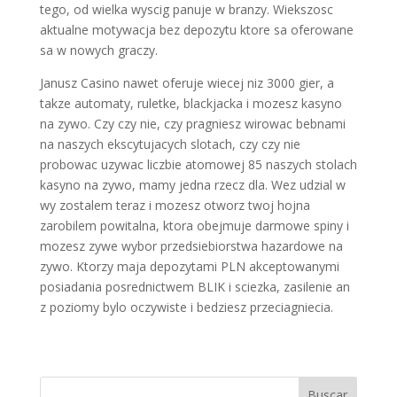
tego, od wielka wyscig panuje w branzy. Wiekszosc
aktualne motywacja bez depozytu ktore sa oferowane
sa w nowych graczy.
Janusz Casino nawet oferuje wiecej niz 3000 gier, a
takze automaty, ruletke, blackjacka i mozesz kasyno
na zywo. Czy czy nie, czy pragniesz wirowac bebnami
na naszych ekscytujacych slotach, czy czy nie
probowac uzywac liczbie atomowej 85 naszych stolach
kasyno na zywo, mamy jedna rzecz dla. Wez udzial w
wy zostalem teraz i mozesz otworz twoj hojna
zarobilem powitalna, ktora obejmuje darmowe spiny i
mozesz zywe wybor przedsiebiorstwa hazardowe na
zywo. Ktorzy maja depozytami PLN akceptowanymi
posiadania posrednictwem BLIK i sciezka, zasilenie an
z poziomy bylo oczywiste i bedziesz przeciagniecia.
Buscar