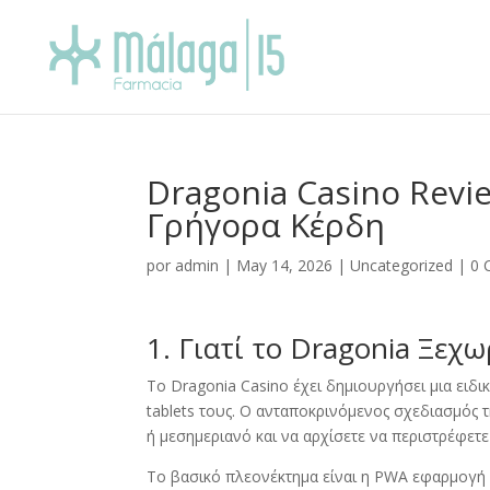
Dragonia Casino Revi
Γρήγορα Κέρδη
por
admin
|
May 14, 2026
|
Uncategorized
|
0 
1. Γιατί το Dragonia Ξεχω
Το Dragonia Casino έχει δημιουργήσει μια ειδι
tablets τους. Ο ανταποκρινόμενος σχεδιασμός τ
ή μεσημεριανό και να αρχίσετε να περιστρέφετε
Το βασικό πλεονέκτημα είναι η PWA εφαρμογή π