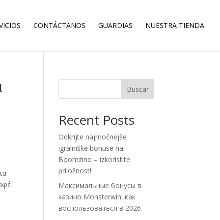
VICIOS
CONTÁCTANOS
GUARDIAS
NUESTRA TIENDA
α
Buscar
Recent Posts
Odkrijte najmočnejše
igralniške bonuse na
Boomzino – izkoristite
priložnost!
τα
καφέ
Максимальные бонусы в
казино Monsterwin: как
воспользоваться в 2026