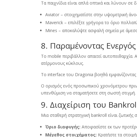
Τα παιχνίδια είναι απλά οπτικά και λύνουν σε δ
Aviator – στοιχηματίστε στην υψομετρική άνο
Maverick – επιλέξτε γρήγορα το όριο πολλα
Mines – αποκαλύψτε ασφαλή σημεία με άμεσ
8. Παραμένοντας Ενεργός
Το mobile περιβάλλον απαιτεί αυτοπειθαρχία. Α
ατέρμονους κύκλους.
Το interface του Dragonia βοηθά εμφανίζοντας
Ο ορισμός ενός προσωπικού χρονόμετρου πριν 
υπενθύμιση να σταματήσετε στη σωστή στιγμή.
9. Διαχείριση του Bankroll
Μια σταθερή στρατηγική bankroll είναι ζωτικής 
Όριο διαφυγής:
Αποφασίστε εκ των προτέρω
Μέγεθος στοιχήματος:
Κρατήστε τα στοιχή