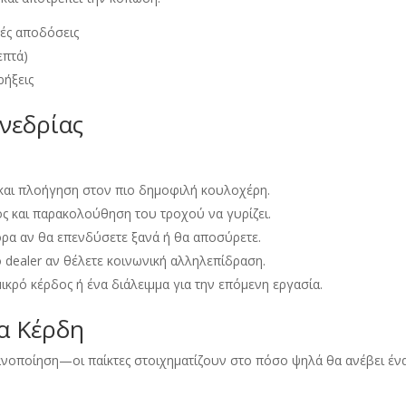
νές αποδόσεις
επτά)
ρήξεις
υνεδρίας
αι πλοήγηση στον πιο δημοφιλή κουλοχέρη.
 και παρακολούθηση του τροχού να γυρίζει.
ρα αν θα επενδύσετε ξανά ή θα αποσύρετε.
 dealer αν θέλετε κοινωνική αλληλεπίδραση.
ικρό κέρδος ή ένα διάλειμμα για την επόμενη εργασία.
ρα Κέρδη
κανοποίηση—οι παίκτες στοιχηματίζουν στο πόσο ψηλά θα ανέβει έν