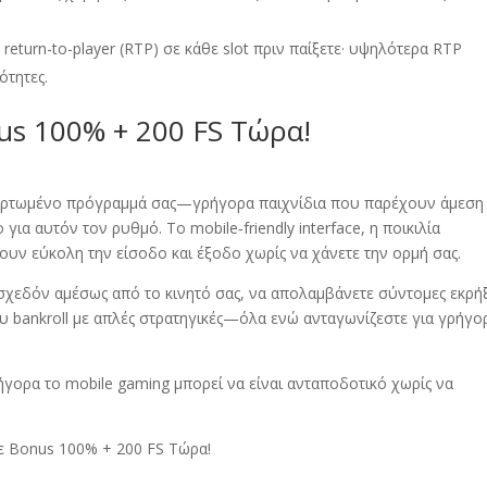
 return-to-player (RTP) σε κάθε slot πριν παίξετε· υψηλότερα RTP
ότητες.
us 100% + 200 FS Τώρα!
ο φορτωμένο πρόγραμμά σας—γρήγορα παιχνίδια που παρέχουν άμεση
α αυτόν τον ρυθμό. Το mobile‑friendly interface, η ποικιλία
νουν εύκολη την είσοδο και έξοδο χωρίς να χάνετε την ορμή σας.
 σχεδόν αμέσως από το κινητό σας, να απολαμβάνετε σύντομες εκρήξ
ου bankroll με απλές στρατηγικές—όλα ενώ ανταγωνίζεστε για γρήγο
ήγορα το mobile gaming μπορεί να είναι ανταποδοτικό χωρίς να
ε Bonus 100% + 200 FS Τώρα!