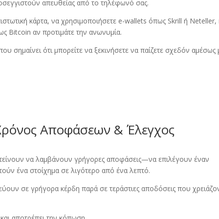
σεγγιστούν απευθείας από το τηλέφωνό σας.
τωτική κάρτα, να χρησιμοποιήσετε e-wallets όπως Skrill ή Neteller,
ς Bitcoin αν προτιμάτε την ανωνυμία.
που σημαίνει ότι μπορείτε να ξεκινήσετε να παίζετε σχεδόν αμέσως 
 Χρόνος Αποφάσεων & Έλεγχος
ς τείνουν να λαμβάνουν γρήγορες αποφάσεις—να επιλέγουν έναν
τούν ένα στοίχημα σε λιγότερο από ένα λεπτό.
οχεύουν σε γρήγορα κέρδη παρά σε τεράστιες αποδόσεις που χρειάζο
και αποτρέπει την κόπωση.