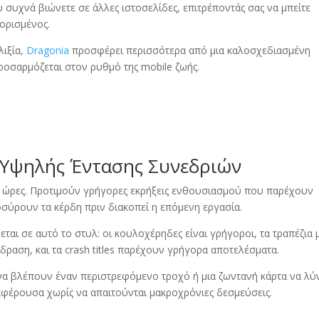
 συχνά βιώνετε σε άλλες ιστοσελίδες, επιτρέποντάς σας να μπείτε
ιορισμένος.
λιξία,
Dragonia
προσφέρει περισσότερα από μια καλοσχεδιασμένη
σαρμόζεται στον ρυθμό της mobile ζωής.
 Υψηλής Έντασης Συνεδριών
ν ώρες. Προτιμούν γρήγορες εκρήξεις ενθουσιασμού που παρέχουν
σύρουν τα κέρδη πριν διακοπεί η επόμενη εργασία.
ται σε αυτό το στυλ: οι κουλοχέρηδες είναι γρήγοροι, τα τραπέζια 
ραση, και τα crash titles παρέχουν γρήγορα αποτελέσματα.
να βλέπουν έναν περιστρεφόμενο τροχό ή μια ζωντανή κάρτα να λύ
αφέρουσα χωρίς να απαιτούνται μακροχρόνιες δεσμεύσεις.