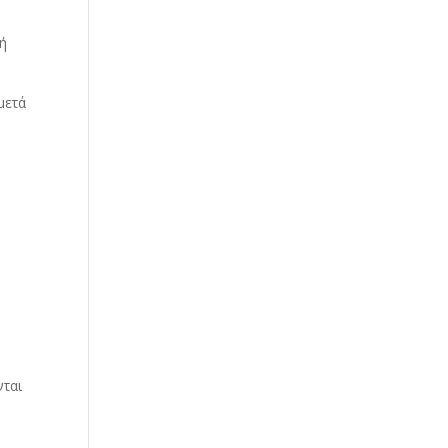
 ή
μετά
νται