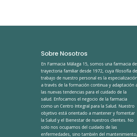
Sobre Nosotros
En Farmacia Málaga 15, somos una farmacia d
trayectoria familiar desde 1972, cuya filosofía d
trabajo de nuestro personal es la especializació
a través de la formación continua y adaptación 
las nuevas tendencias para el cuidado de la
salud. Enfocamos el negocio de la farmacia
como un Centro Integral para la Salud. Nuestro
objetivo está orientado a mantener y fomentar
la Salud y el Bienestar de nuestros clientes. No
solo nos ocupamos del cuidado de las
enfermedades, sino también del mantenimiento