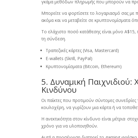
γκάμα μεθόδων πληρωμής που μπορούν να προ
Μπορείτε να φορτίσετε το λογαριασμό σας με πισ
ακόμα και να μεταβείτε σε κρυπτονομίσματα όπω
Το ελάχιστο ποσό κατάθεσης είναι μόνο A$15, 
τη σύνδεση.
Τραπεζικές κάρτες (Visa, Mastercard)
E-wallets (Skrill, PayPal)
Κρυπτονομίσματα (Bitcoin, Ethereum)
5. Δυναμική Παιχνιδιού:
Κινδύνου
Οι παίκτες που προτιμούν σύντομες συνεδρίε
κουλοχέρη, να γυρίζουν μια κάρτα ή να τοποθε
Η ανεκτικότητα στον κίνδυνο είναι μέτρια· στ
χρόνο για να υλοποιηθούν.
Αυτή η προσέγγιση διατηρεί το gaming φρέσκο 