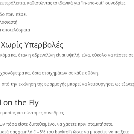
ευτερόλεπτα, καθιστώντας τα ιδανικά για “in‑and‑out” συνεδρίες.
δο πριν πέσει
πλασιαστή
α αποτελέσματα
 Χωρίς Υπερβολές
κόμα και όταν η αδρεναλίνη είναι υψηλή, είναι εύκολο να πέσετε σε
 χρονόμετρα και όρια στοιχημάτων σε κάθε οθόνη.
από την εκκίνηση της εφαρμογής μπορεί να λειτουργήσει ως εξωτε
 on the Fly
σημασίας για σύντομες συνεδρίες:
ν πόσα είστε διατεθειμένοι να χάσετε πριν σταματήσετε.
ματά σας χαμηλά (1–5% του bankroll) ώστε να μπορείτε να παίξετε