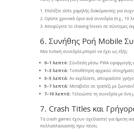
Επιλέξτε slots χαμηλής διακύμανσης για συχ
Ορίστε χρονικά όρια ανά συνεδρία (π.χ., 10 λ
Αποφύγετε το chasing losses σε σύντομες εκ
6. Συνήθης Ροή Mobile Σ
Μια τυπική συνεδρία μπορεί να έχει ως εξής:
0–1 λεπτό:
Σύνδεση μέσω PWA εφαρμογής κ
1–3 λεπτά:
Τοποθέτηση αρχικού στοιχήματος
3–5 λεπτά:
Αν κερδίσετε, αποφασίστε γρήγο
5–7 λεπτά:
Μεταβείτε σε τραπέζι με ζωντανό
7–10 λεπτά:
Τελειώστε τη συνεδρία με ένα μ
7. Crash Titles και Γρήγο
Τα crash games έχουν σχεδιαστεί για άμεση ι
πολλαπλασιαστής πριν πέσει.