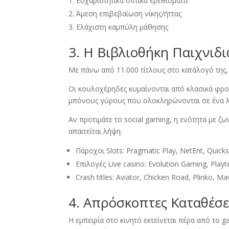
Ευχαριστητικά οπτικά ερεθίσματα
Άμεση επιβεβαίωση νίκης/ήττας
Ελάχιστη καμπύλη μάθησης
3. Η Βιβλιοθήκη Παιχνιδιώ
Με πάνω από 11.000 τίτλους στο κατάλογό της, 
Οι κουλοχέρηδες κυμαίνονται από κλασικά φρου
μπόνους γύρους που ολοκληρώνονται σε ένα λ
Αν προτιμάτε το social gaming, η ενότητα με ζ
απαιτείται λήψη.
Πάροχοι Slots: Pragmatic Play, NetEnt, Quick
Επιλογές Live casino: Evolution Gaming, Playt
Crash titles: Aviator, Chicken Road, Plinko, Mav
4. Απρόσκοπτες Καταθέσει
Η εμπειρία στο κινητό εκτείνεται πέρα από το g