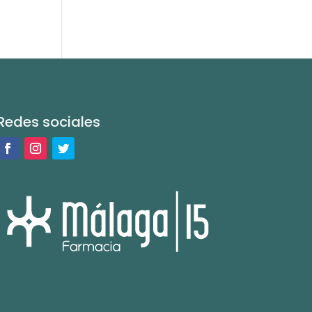
Redes sociales