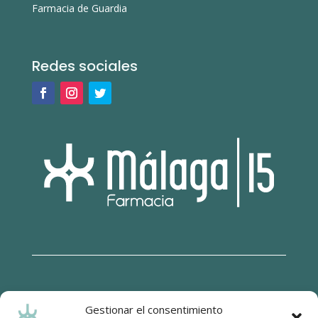
Farmacia de Guardia
Redes sociales
Gestionar el consentimiento
Hecho con amor por