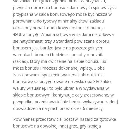
sie zakladu na grach zgodnie firma. W przypadku,
przyjecia obroceniu bonusu z darmowych spinow zyski
przypisana w salda bonusowego moze byc nizsza w
porownaniu do typowy minimalny drzwi zakladu
okreslony ponad, dodatkowy dostanie reputacja
�Utracony�. Zmiana schowany saldami nie odbywa
sie natychmiast. trzy.3 Standard powiazane obrotu
bonusem jest bardzo jasne na poszczegolnych
warunkach bonusu i bedziesz sposoby mnoznik
(zaklad), ktory ma cwiczenie na siebie bonusu lub
moze bonusu i mozesz dokonanej wplaty. 3.oba
Nastepowaniu spelnieniu waznosci obrotu kroki
bonusowe sa przygotowane na zyski. oba.XIV Saldo
waluty wirtualnej, i to bylo ubrania w wydawania w
sklepie bonusowym, kontynuuje caly zresetowane, w
przypadku, przedstawiciel nie bedzie wykazywac zadnej
doswiadczenia na grach przez okres 6 miesiecy.
Powinienes przedstawiciel postawi hazard za gotowke
bonusowe na dowolnej innej grze, gdy istnieja