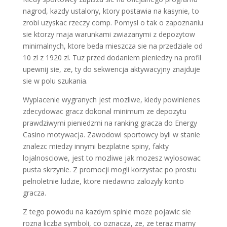
nagrod, kazdy ustalony, ktory postawia na kasynie, to
zrobi uzyskac rzeczy comp. Pomysl o tak o zapoznaniu
sie ktorzy maja warunkami zwiazanymi z depozytow
minimalnych, ktore beda mieszcza sie na przedziale od
10 zl z 1920 zl. Tuz przed dodaniem pieniedzy na profil
upewnij sie, ze, ty do sekwencja aktywacyjny znajduje
sie w polu szukania.
Wyplacenie wygranych jest mozliwe, kiedy powinienes
zdecydowac gracz dokonal minimum ze depozytu
prawdziwymi pieniedzmi na ranking gracza do Energy
Casino motywacja. Zawodowi sportowcy byli w stanie
znalezc miedzy innymi bezplatne spiny, fakty
lojalnosciowe, jest to mozliwe jak mozesz wylosowac
pusta skrzynie. Z promocji mogli korzystac po prostu
pelnoletnie ludzie, ktore niedawno zalozyly konto
gracza.
Z tego powodu na kazdym spinie moze pojawic sie
rozna liczba symboli, co oznacza, ze, ze teraz mamy