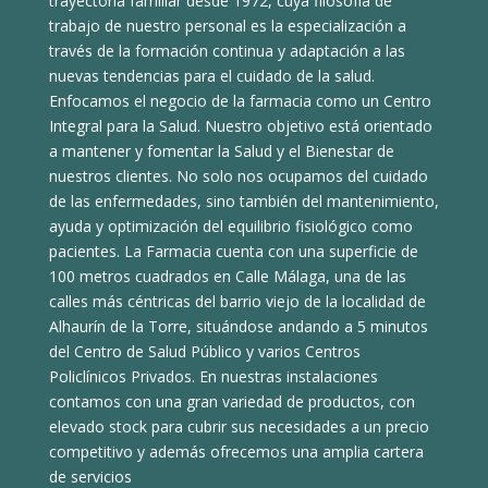
trayectoria familiar desde 1972, cuya filosofía de
trabajo de nuestro personal es la especialización a
través de la formación continua y adaptación a las
nuevas tendencias para el cuidado de la salud.
Enfocamos el negocio de la farmacia como un Centro
Integral para la Salud. Nuestro objetivo está orientado
a mantener y fomentar la Salud y el Bienestar de
nuestros clientes. No solo nos ocupamos del cuidado
de las enfermedades, sino también del mantenimiento,
ayuda y optimización del equilibrio fisiológico como
pacientes. La Farmacia cuenta con una superficie de
100 metros cuadrados en Calle Málaga, una de las
calles más céntricas del barrio viejo de la localidad de
Alhaurín de la Torre, situándose andando a 5 minutos
del Centro de Salud Público y varios Centros
Policlínicos Privados. En nuestras instalaciones
contamos con una gran variedad de productos, con
elevado stock para cubrir sus necesidades a un precio
competitivo y además ofrecemos una amplia cartera
de servicios