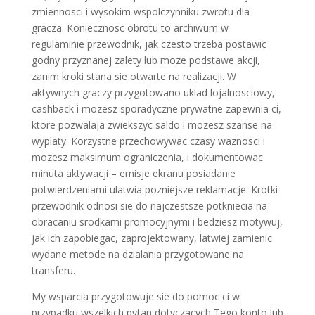
zmiennosci i wysokim wspolczynniku zwrotu dla
gracza. Koniecznosc obrotu to archiwum w
regulaminie przewodnik, jak czesto trzeba postawic
godny przyznanej zalety lub moze podstawe akcji,
zanim kroki stana sie otwarte na realizacji. W
aktywnych graczy przygotowano uklad lojalnosciowy,
cashback i mozesz sporadyczne prywatne zapewnia ci,
ktore pozwalaja zwiekszyc saldo i mozesz szanse na
wyplaty. Korzystne przechowywac czasy waznosci i
mozesz maksimum ograniczenia, i dokumentowac
minuta aktywacji – emisje ekranu posiadanie
potwierdzeniami ulatwia pozniejsze reklamacje. Krotki
przewodnik odnosi sie do najczestsze potkniecia na
obracaniu srodkami promocyjnymi i bedziesz motywuj,
jak ich zapobiegac, zaprojektowany, latwiej zamienic
wydane metode na dzialania przygotowane na
transferu.
My wsparcia przygotowuje sie do pomoc ci w
przypadku wszelkich pytan dotyczacych Tego konto lub