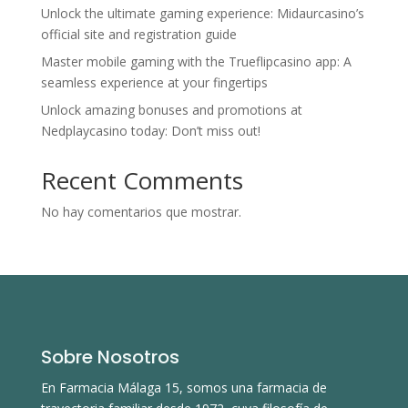
Unlock the ultimate gaming experience: Midaurcasino’s
official site and registration guide
Master mobile gaming with the Trueflipcasino app: A
seamless experience at your fingertips
Unlock amazing bonuses and promotions at
Nedplaycasino today: Don’t miss out!
Recent Comments
No hay comentarios que mostrar.
Sobre Nosotros
En Farmacia Málaga 15, somos una farmacia de