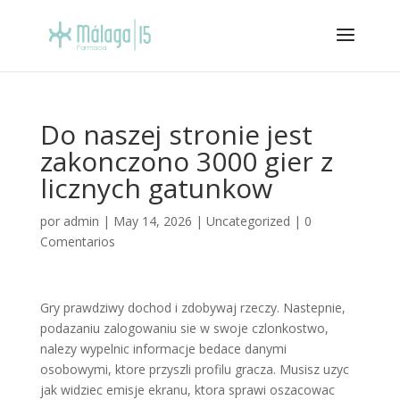
Do naszej stronie jest
zakonczono 3000 gier z
licznych gatunkow
por
admin
|
May 14, 2026
|
Uncategorized
|
0
Comentarios
Gry prawdziwy dochod i zdobywaj rzeczy. Nastepnie,
podazaniu zalogowaniu sie w swoje czlonkostwo,
nalezy wypelnic informacje bedace danymi
osobowymi, ktore przyszli profilu gracza. Musisz uzyc
jak widziec emisje ekranu, ktora sprawi oszacowac