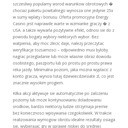
szczesliwy popularny wsrod warunkow obrotowych �
chociaz pakietu powitalnego wynosza one jedynie 25x
w sumy wplaty i bonusu. Oferta promocyjna Energy
Casino jest naprawde warte w wzmianke graczy � z
USA. a takze wywarla pozytywne efekt, odnosi sie do z
powodu bogaty wybory niektorych wybor. Bez
watpienia, aby moc zlecic daje, nalezy przeczytac
weryfikacje tozsamosci – odpowiednio musi byloby
nagrac przegladanie lub moze wlasnie obraz dowodu
osobistego, paszportu lub po prostu po prostu prawa
reka jazdy. Minimalna poziom, jaka mozna wyplacic z
konto gracza, wynosi tutaj dziewiecdziesiate zl, co jest
znacznie wysokim progiem.
Kilka akcji aktywuje sie automatycznie po zalozeniu
poziomy lub moze kontynuowaniu doladowaniu
srodkow, bardzo niektorzy ludzie otrzymaja premie
bez koniecznosci wpisywania czegokolwiek. W trakcie
realizowania wymogow obrotu idealne rezultaty osiaga
sie, wybierajac gry w sprawie niskiej do sredniej