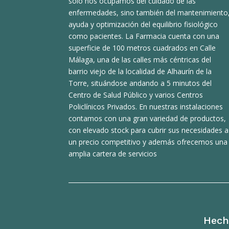
solo nos ocupamos del cuidado de las
enfermedades, sino también del mantenimiento
ayuda y optimización del equilibrio fisiológico
como pacientes. La Farmacia cuenta con una
superficie de 100 metros cuadrados en Calle
Málaga, una de las calles más céntricas del
barrio viejo de la localidad de Alhaurín de la
Torre, situándose andando a 5 minutos del
Centro de Salud Público y varios Centros
Policlínicos Privados. En nuestras instalaciones
contamos con una gran variedad de productos,
con elevado stock para cubrir sus necesidades a
un precio competitivo y además ofrecemos una
amplia cartera de servicios
Hech