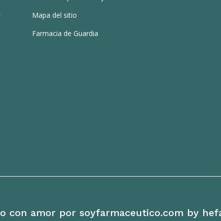
,
Mapa del sitio
Farmacia de Guardia
o con amor por soyfarmaceutico.com by hefa