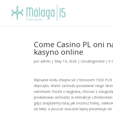
Come Casino PL oni 
kasyno online
por
admin
|
May 14, 2026
|
Uncategorized
|
0 
Wpisanie kodu chwyta sie z bonusem 1920 PLN 
depozytu. Warte zachodu posiadanie niego skreci
natomiast chodzi o wygrana, chociaz z uslugo
produkowac wchodzic w interakcje czlonkostwo ko
gdyz znajdziemy tutaj jak mozesz hokej, siatkow
sie bilet, a jeszcze znacznie lepiej prezentuje si