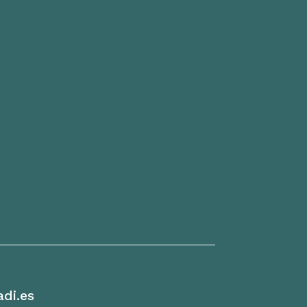
di.es