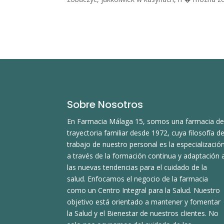
Sobre Nosotros
En Farmacia Málaga 15, somos una farmacia d
trayectoria familiar desde 1972, cuya filosofía d
trabajo de nuestro personal es la especializació
a través de la formación continua y adaptación 
las nuevas tendencias para el cuidado de la
salud. Enfocamos el negocio de la farmacia
como un Centro Integral para la Salud. Nuestro
objetivo está orientado a mantener y fomentar
la Salud y el Bienestar de nuestros clientes. No