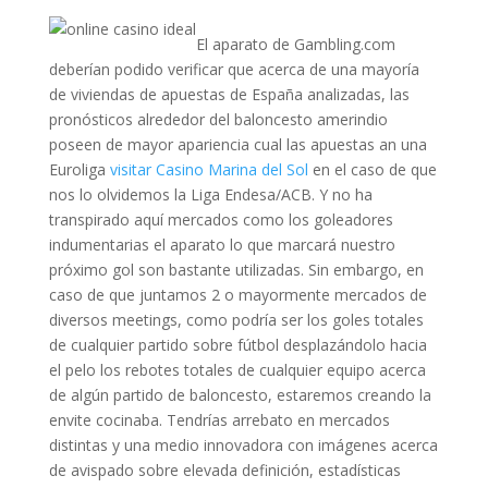
El aparato de Gambling.com
deberían podido verificar que acerca de una mayoría
de viviendas de apuestas de España analizadas, las
pronósticos alrededor del baloncesto amerindio
poseen de mayor apariencia cual las apuestas an una
Euroliga
visitar Casino Marina del Sol
en el caso de que
nos lo olvidemos la Liga Endesa/ACB. Y no ha
transpirado aquí mercados como los goleadores
indumentarias el aparato lo que marcará nuestro
próximo gol son bastante utilizadas. Sin embargo, en
caso de que juntamos 2 o mayormente mercados de
diversos meetings, como podrí­a ser los goles totales
de cualquier partido sobre fútbol desplazándolo hacia
el pelo los rebotes totales de cualquier equipo acerca
de algún partido de baloncesto, estaremos creando la
envite cocinaba. Tendrí­as arrebato en mercados
distintas y una medio innovadora con imágenes acerca
de avispado sobre elevada definición, estadísticas