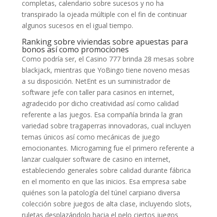
completas, calendario sobre sucesos y no ha
transpirado la ojeada múltiple con el fin de continuar
algunos sucesos en el igual tiempo.
Ranking sobre viviendas sobre apuestas para
bonos así­ como promociones
Como podrí­a ser, el Casino 777 brinda 28 mesas sobre
blackjack, mientras que YoBingo tiene noveno mesas
a su disposición. NetEnt es un suministrador de
software jefe con taller para casinos en internet,
agradecido por dicho creatividad así­ como calidad
referente a las juegos. Esa compañía brinda la gran
variedad sobre tragaperras innovadoras, cual incluyen
temas únicos así­ como mecánicas de juego
emocionantes. Microgaming fue el primero referente a
lanzar cualquier software de casino en internet,
estableciendo generales sobre calidad durante fábrica
en el momento en que las inicios. Esa empresa sabe
quiénes son la patologí­a del túnel carpiano diversa
colección sobre juegos de alta clase, incluyendo slots,
ruletas desplazándolo hacia el pelo ciertos juegos