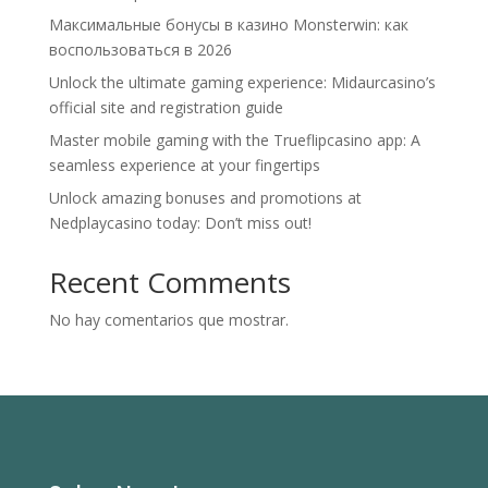
Максимальные бонусы в казино Monsterwin: как
воспользоваться в 2026
Unlock the ultimate gaming experience: Midaurcasino’s
official site and registration guide
Master mobile gaming with the Trueflipcasino app: A
seamless experience at your fingertips
Unlock amazing bonuses and promotions at
Nedplaycasino today: Don’t miss out!
Recent Comments
No hay comentarios que mostrar.