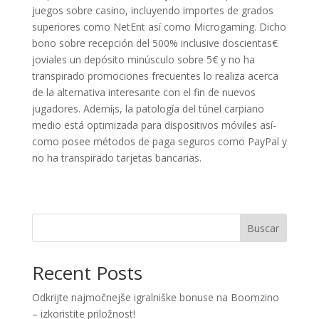
juegos sobre casino, incluyendo importes de grados
superiores como NetEnt así­ como Microgaming. Dicho
bono sobre recepción del 500% inclusive doscientas€
joviales un depósito minúsculo sobre 5€ y no ha
transpirado promociones frecuentes lo realiza acerca
de la alternativa interesante con el fin de nuevos
jugadores. Ademí¡s, la patologí­a del túnel carpiano
medio está optimizada para dispositivos móviles así­
como posee métodos de paga seguros como PayPal y
no ha transpirado tarjetas bancarias.
Buscar
Recent Posts
Odkrijte najmočnejše igralniške bonuse na Boomzino
– izkoristite priložnost!