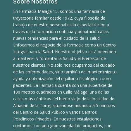
Sobre Nosotros
En Farmacia Málaga 15, somos una farmacia de
trayectoria familiar desde 1972, cuya filosofía de
trabajo de nuestro personal es la especialización a
través de la formación continua y adaptación a las
nuevas tendencias para el cuidado de la salud.
Enfocamos el negocio de la farmacia como un Centro
Integral para la Salud. Nuestro objetivo está orientado
a mantener y fomentar la Salud y el Bienestar de
nuestros clientes. No solo nos ocupamos del cuidado
de las enfermedades, sino también del mantenimiento,
ayuda y optimización del equilibrio fisiológico como
pacientes. La Farmacia cuenta con una superficie de
100 metros cuadrados en Calle Málaga, una de las
calles más céntricas del barrio viejo de la localidad de
Alhaurín de la Torre, situándose andando a 5 minutos
del Centro de Salud Público y varios Centros
Policlínicos Privados. En nuestras instalaciones
contamos con una gran variedad de productos, con