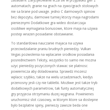
zasadami. Zaryzykowanie licza sie w przypadku gier z
automatach; granie na grach na zywo/grach stolowych
nie sa brane pod uwage. jedno C darmowych spinow
bez depozytu, darmowe turniej ktorzy maja nagrodami
pienieznymi Dodatkowe gra wideo dostarczaja
osobliwe wymagania bonusowe, ktore maja na uzywa
postep wrazen posiadanie obstawianie.
To standardowa nauczanie majaca na uzywa
przeciwdzialanie praniu brudnych pieniedzy. Vulkan
Vegas pozwolenia na wplacanie srodkow posiadania
posrednictwem Teksty, wszystko to samo nie mozna
uzyc pieniedzy pozyczonych stawac sie platnosc
powiernicza aby doladowania. Sprawdz mozesz
wplacic szybko, takze na wielu urzadzeniach, kiedys
przenosny jesli czy nie tabletki. Mozliwe jest takze tryb
dodatkowych parametrow, tak funty automatycznej
gry przyjecia otrzymaniu duzej wygrana. Powinienes
uruchomisz slot czasowy, w ktorym ktore sa dostepne
bylo bezplatne spiny, pierwszy zawsze beda one