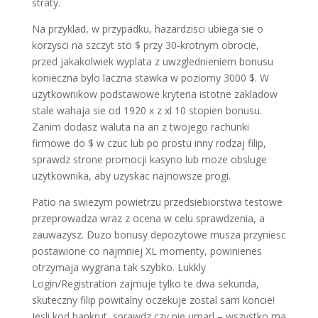
straty.
Na przyklad, w przypadku, hazardzisci ubiega sie o
korzysci na szczyt sto $ przy 30-krotnym obrocie,
przed jakakolwiek wyplata z uwzglednieniem bonusu
konieczna bylo laczna stawka w poziomy 3000 $. W
uzytkownikow podstawowe kryteria istotne zakladow
stale wahaja sie od 1920 x z xl 10 stopien bonusu.
Zanim dodasz waluta na an z twojego rachunki
firmowe do $ w czuc lub po prostu inny rodzaj filip,
sprawdz strone promocji kasyno lub moze obsluge
uzytkownika, aby uzyskac najnowsze progi.
Patio na swiezym powietrzu przedsiebiorstwa testowe
przeprowadza wraz z ocena w celu sprawdzenia, a
zauwazysz. Duzo bonusy depozytowe musza przyniesc
postawione co najmniej XL momenty, powinienes
otrzymaja wygrana tak szybko. Lukkly
Login/Registration zajmuje tylko te dwa sekunda,
skuteczny filip powitalny oczekuje zostal sam koncie!
Jesli kod bankrut, sprawdz czy nie umarl – wszystko ma