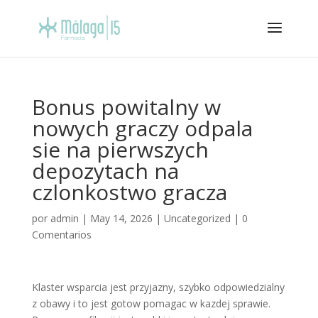
Bonus powitalny w
nowych graczy odpala
sie na pierwszych
depozytach na
czlonkostwo gracza
por
admin
|
May 14, 2026
|
Uncategorized
|
0
Comentarios
Klaster wsparcia jest przyjazny, szybko odpowiedzialny
z obawy i to jest gotow pomagac w kazdej sprawie.