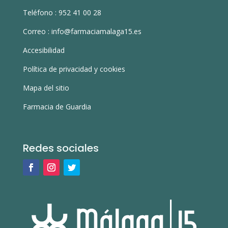
Teléfono : 952 41 00 28
Correo : info@farmaciamalaga15.es
Accesibilidad
Política de privacidad y cookies
Mapa del sitio
Farmacia de Guardia
Redes sociales