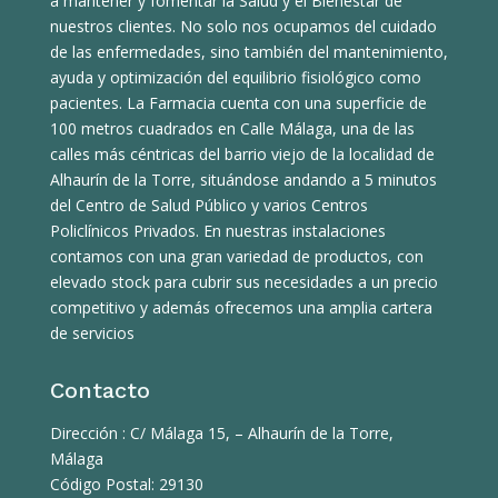
a mantener y fomentar la Salud y el Bienestar de
nuestros clientes. No solo nos ocupamos del cuidado
de las enfermedades, sino también del mantenimiento,
ayuda y optimización del equilibrio fisiológico como
pacientes. La Farmacia cuenta con una superficie de
100 metros cuadrados en Calle Málaga, una de las
calles más céntricas del barrio viejo de la localidad de
Alhaurín de la Torre, situándose andando a 5 minutos
del Centro de Salud Público y varios Centros
Policlínicos Privados. En nuestras instalaciones
contamos con una gran variedad de productos, con
elevado stock para cubrir sus necesidades a un precio
competitivo y además ofrecemos una amplia cartera
de servicios
Contacto
Dirección :
C/ Málaga 15, – Alhaurín de la Torre,
Málaga
Código Postal: 29130