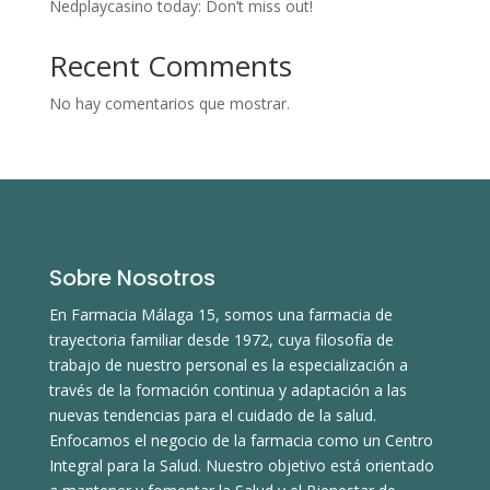
Nedplaycasino today: Don’t miss out!
Recent Comments
No hay comentarios que mostrar.
Sobre Nosotros
En Farmacia Málaga 15, somos una farmacia de
trayectoria familiar desde 1972, cuya filosofía de
trabajo de nuestro personal es la especialización a
través de la formación continua y adaptación a las
nuevas tendencias para el cuidado de la salud.
Enfocamos el negocio de la farmacia como un Centro
Integral para la Salud. Nuestro objetivo está orientado