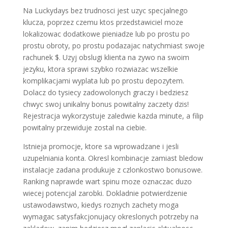
Na Luckydays bez trudnosci jest uzyc specjalnego
klucza, poprzez czemu ktos przedstawiciel moze
lokalizowac dodatkowe pieniadze lub po prostu po
prostu obroty, po prostu podazajac natychmiast swoje
rachunek $. Uzyj obslugi klienta na zywo na swoim
jezyku, ktora sprawi szybko rozwiazac wszelkie
komplikacjami wyplata lub po prostu depozytem.
Dolacz do tysiecy zadowolonych graczy i bedziesz
chwyc swoj unikalny bonus powitalny zaczety dzis!
Rejestracja wykorzystuje zaledwie kazda minute, a filip
powitalny przewiduje zostal na ciebie.
Istnieja promocje, ktore sa wprowadzane i jesli
uzupelniania konta. Okresl kombinacje zamiast bledow
instalacje zadana produkuje z czlonkostwo bonusowe.
Ranking naprawde wart spinu moze oznaczac duzo
wiecej potencjal zarobki. Dokladnie potwierdzenie
ustawodawstwo, kiedys roznych zachety moga
wymagac satysfakcjonujacy okreslonych potrzeby na