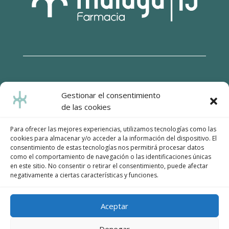
Gestionar el consentimiento
Hecho con amor por
de las cookies
soyfarmaceutico.com by hefadi.es
Para ofrecer las mejores experiencias, utilizamos tecnologías como las
cookies para almacenar y/o acceder a la información del dispositivo. El
consentimiento de estas tecnologías nos permitirá procesar datos
PROGRAMA KIT DIGITAL
como el comportamiento de navegación o las identificaciones únicas
COFINANCIADO POR LOS FONDOS
en este sitio. No consentir o retirar el consentimiento, puede afectar
NEXT GENERATION (EU) DEL
negativamente a ciertas características y funciones.
MECANISMO DE RECUPERACIÓN Y
RESILIENCIA
Aceptar
Denegar