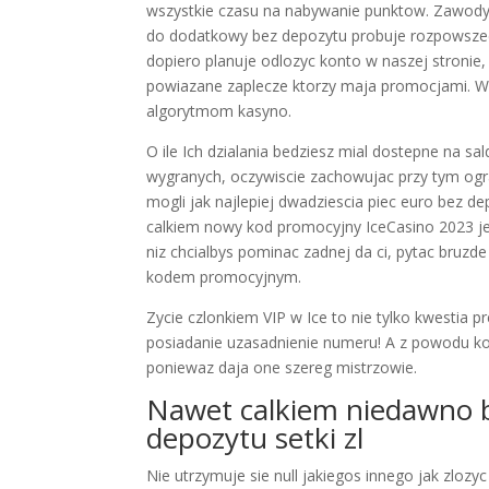
wszystkie czasu na nabywanie punktow. Zawody p
do dodatkowy bez depozytu probuje rozpowszech
dopiero planuje odlozyc konto w naszej stronie
powiazane zaplecze ktorzy maja promocjami. Wy
algorytmom kasyno.
O ile Ich dzialania bedziesz mial dostepne na 
wygranych, oczywiscie zachowujac przy tym ogr
mogli jak najlepiej dwadziescia piec euro bez d
calkiem nowy kod promocyjny IceCasino 2023 jest
niz chcialbys pominac zadnej da ci, pytac bru
kodem promocyjnym.
Zycie czlonkiem VIP w Ice to nie tylko kwestia p
posiadanie uzasadnienie numeru! A z powodu k
poniewaz daja one szereg mistrzowie.
Nawet calkiem niedawno by
depozytu setki zl
Nie utrzymuje sie null jakiegos innego jak zlo