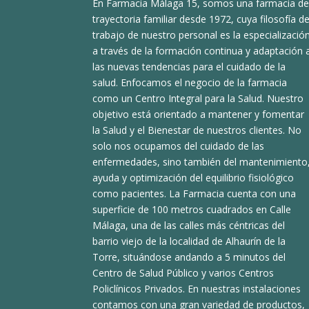
En Farmacia Málaga 15, somos una farmacia d
trayectoria familiar desde 1972, cuya filosofía d
trabajo de nuestro personal es la especializació
a través de la formación continua y adaptación 
las nuevas tendencias para el cuidado de la
salud. Enfocamos el negocio de la farmacia
como un Centro Integral para la Salud. Nuestro
objetivo está orientado a mantener y fomentar
la Salud y el Bienestar de nuestros clientes. No
solo nos ocupamos del cuidado de las
enfermedades, sino también del mantenimiento
ayuda y optimización del equilibrio fisiológico
como pacientes. La Farmacia cuenta con una
superficie de 100 metros cuadrados en Calle
Málaga, una de las calles más céntricas del
barrio viejo de la localidad de Alhaurín de la
Torre, situándose andando a 5 minutos del
Centro de Salud Público y varios Centros
Policlínicos Privados. En nuestras instalaciones
contamos con una gran variedad de productos,