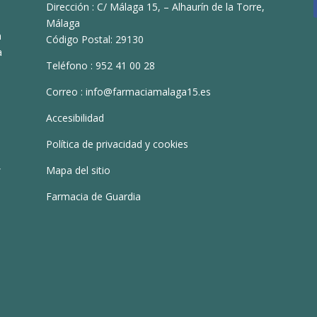
e
Dirección :
C/ Málaga 15, – Alhaurín de la Torre,
e
Málaga
n
Código Postal: 29130
a
Teléfono : 952 41 00 28
Correo : info@farmaciamalaga15.es
Accesibilidad
Política de privacidad y cookies
,
Mapa del sitio
Farmacia de Guardia