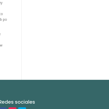
wy
to
ub po
e
 w
Redes sociales