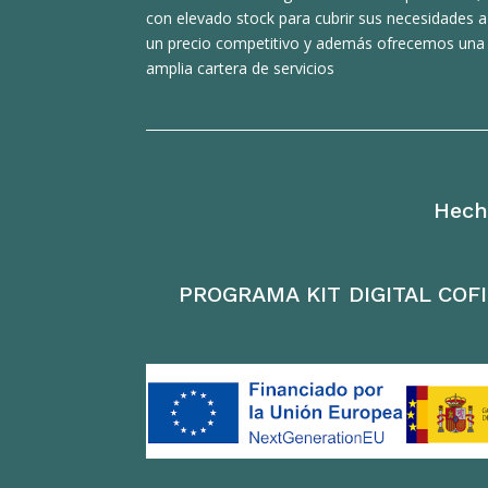
con elevado stock para cubrir sus necesidades a
un precio competitivo y además ofrecemos una
amplia cartera de servicios
Hech
PROGRAMA KIT DIGITAL COF