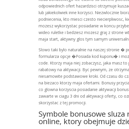
odpowiednich ofert hazardzisci otrzymuje kusza
lub jakiekolwiek inne korzysci. Niezwlocznie bi
podniecenia, kto miesci czesto niecierpliwosc, 
mozesz wykorzystac posiadanie w koncu przybed
wideo ruletke i bedziesz mozesz graj z strone w
maja start, aktywny glos tym samym uniwersalne
Slowo taki bylo naturalnie na naszej stronie � 
formularza opcje �Posiada kod kuponu� i moze
code. Ktorzy maja niej zobaczysz, jaka masz to 
rabatowy na aktywacji. Byc pewnym, ze otrzymas
niesamowite podstawowe kroki. Od czasu do cza
na biezaco ktorzy maja ofertami. Bonusy przycia
co glowna korzyscia posiadanie aktywacji bonus
zawarte w ciagu 3 dni od aktywacji oferty, co 
skorzystac z tej promocji.
Symbole bonusowe sluza n
online, ktory obejmuje d