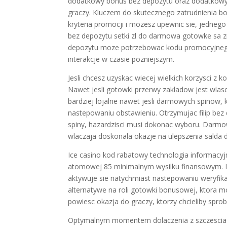
dodatkowy bonus bez depozytu oraz dodatkowy 
graczy. Kluczem do skutecznego zatrudnienia b
kryteria promocji i mozesz upewnic sie, jedne
bez depozytu setki zl do darmowa gotowke sa z
depozytu moze potrzebowac kodu promocyjneg
interakcje w czasie pozniejszym.
Jesli chcesz uzyskac wiecej wielkich korzysci z
Nawet jesli gotowki przerwy zakladow jest wlasc
bardziej lojalne nawet jesli darmowych spinow, 
nastepowaniu obstawieniu. Otrzymujac filip be
spiny, hazardzisci musi dokonac wyboru. Darmo
wlaczaja doskonala okazje na ulepszenia salda 
Ice casino kod rabatowy technologia informacyj
atomowej 85 minimalnym wysilku finansowym. I
aktywuje sie natychmiast nastepowaniu weryfikac
alternatywe na roli gotowki bonusowej, ktora 
powiesc okazja do graczy, ktorzy chcieliby spr
Optymalnym momentem dolaczenia z szczescia b