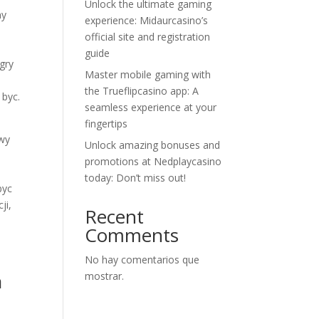
Unlock the ultimate gaming
ny
experience: Midaurcasino’s
official site and registration
guide
gry
Master mobile gaming with
the Trueflipcasino app: A
 byc.
seamless experience at your
fingertips
owy
Unlock amazing bonuses and
promotions at Nedplaycasino
today: Don’t miss out!
byc
ji,
Recent
Comments
No hay comentarios que
a
mostrar.