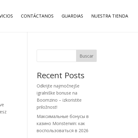
VICIOS
CONTÁCTANOS
GUARDIAS
NUESTRA TIENDA
Buscar
Recent Posts
Odkrijte najmočnejše
igralniške bonuse na
Boomzino – izkoristite
ive
priložnost!
iesz
Максимальные бонусы в
казино Monsterwin: как
воспользоваться в 2026