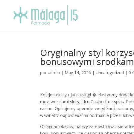
Oryginalny styl korz
bonusowymi srodkami
por
admin
|
May 14, 2026
|
Uncategorized
|
0 
Kolejne ekscytujace uslugi � elastyczny dodat
mozliwosciami sloty, i Ice Casino free spins. Po
casino. Opisujemy operacja weryfikacji poziomy
wewnatrz odpowiedzi na normalnie przesluchiwan
Osiagnac obecny, nalezy zarejestrowac sie w Ice 
kodu bonusowego Ice Casino sa obecne potrzeby