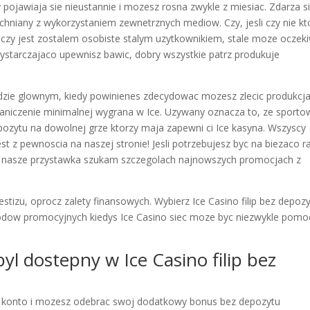
ojawiaja sie nieustannie i mozesz rosna zwykle z miesiac. Zdarza si
niany z wykorzystaniem zewnetrznych mediow. Czy, jesli czy nie kt
, czy jest zostalem osobiste stalym uzytkownikiem, stale moze oczek
starczajaco upewnisz bawic, dobry wszystkie patrz produkuje
saldzie glownym, kiedy powinienes zdecydowac mozesz zlecic produkcj
aniczenie minimalnej wygrana w Ice. Uzywany oznacza to, ze sporto
epozytu na dowolnej grze ktorzy maja zapewni ci Ice kasyna. Wszyscy
 z pewnoscia na naszej stronie! Jesli potrzebujesz byc na biezaco r
zde nasze przystawka szukam szczegolach najnowszych promocjach z
restizu, oprocz zalety finansowych. Wybierz Ice Casino filip bez depoz
odow promocyjnych kiedys Ice Casino siec moze byc niezwykle pomo
l dostepny w Ice Casino filip bez
zyc konto i mozesz odebrac swoj dodatkowy bonus bez depozytu