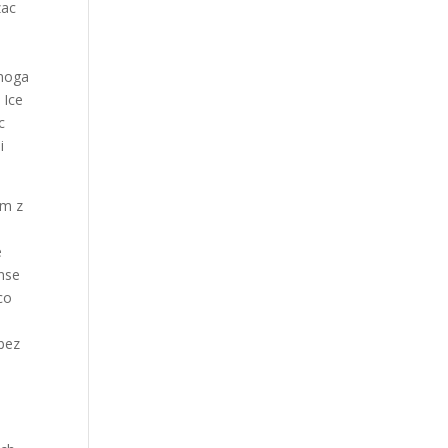
zac
 moga
 Ice
c
i
em z
e
anse
co
 bez