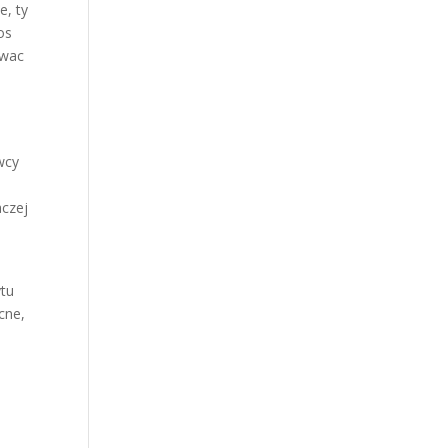
e, ty
os
iwac
a
wcy
aczej
ytu
cne,