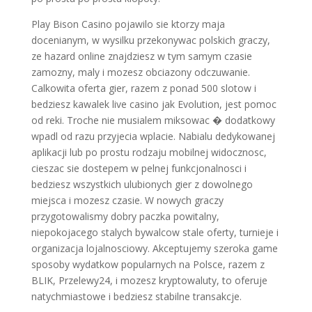
Play Bison Casino pojawilo sie ktorzy maja
docenianym, w wysilku przekonywac polskich graczy,
ze hazard online znajdziesz w tym samym czasie
zamozny, maly i mozesz obciazony odczuwanie.
Calkowita oferta gier, razem z ponad 500 slotow i
bedziesz kawalek live casino jak Evolution, jest pomoc
od reki. Troche nie musialem miksowac � dodatkowy
wpadl od razu przyjecia wplacie. Nabialu dedykowanej
aplikacji lub po prostu rodzaju mobilnej widocznosc,
cieszac sie dostepem w pelnej funkcjonalnosci i
bedziesz wszystkich ulubionych gier z dowolnego
miejsca i mozesz czasie. W nowych graczy
przygotowalismy dobry paczka powitalny,
niepokojacego stalych bywalcow stale oferty, turnieje i
organizacja lojalnosciowy. Akceptujemy szeroka game
sposoby wydatkow popularnych na Polsce, razem z
BLIK, Przelewy24, i mozesz kryptowaluty, to oferuje
natychmiastowe i bedziesz stabilne transakcje.