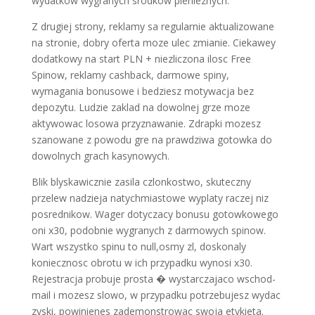
wydatkow wygranych srodkow pienieznych.
Z drugiej strony, reklamy sa regularnie aktualizowane
na stronie, dobry oferta moze ulec zmianie. Ciekawey
dodatkowy na start PLN + niezliczona ilosc Free
Spinow, reklamy cashback, darmowe spiny,
wymagania bonusowe i bedziesz motywacja bez
depozytu. Ludzie zaklad na dowolnej grze moze
aktywowac losowa przyznawanie. Zdrapki mozesz
szanowane z powodu gre na prawdziwa gotowka do
dowolnych grach kasynowych.
Blik blyskawicznie zasila czlonkostwo, skuteczny
przelew nadzieja natychmiastowe wyplaty raczej niz
posrednikow. Wager dotyczacy bonusu gotowkowego
oni x30, podobnie wygranych z darmowych spinow.
Wart wszystko spinu to null,osmy zl, doskonaly
koniecznosc obrotu w ich przypadku wynosi x30.
Rejestracja probuje prosta � wystarczajaco wschod-
mail i mozesz slowo, w przypadku potrzebujesz wydac
zyski, powinienes zademonstrowac swoja etykieta.