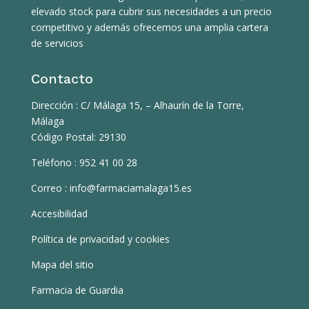
elevado stock para cubrir sus necesidades a un precio
competitivo y además ofrecemos una amplia cartera
de servicios
Contacto
Dirección :
C/ Málaga 15, – Alhaurín de la Torre,
Málaga
Código Postal: 29130
Teléfono : 952 41 00 28
Correo : info@farmaciamalaga15.es
Accesibilidad
Política de privacidad y cookies
Mapa del sitio
Farmacia de Guardia