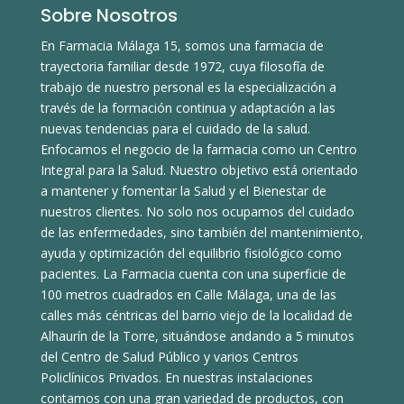
Sobre Nosotros
En Farmacia Málaga 15, somos una farmacia de
trayectoria familiar desde 1972, cuya filosofía de
trabajo de nuestro personal es la especialización a
través de la formación continua y adaptación a las
nuevas tendencias para el cuidado de la salud.
Enfocamos el negocio de la farmacia como un Centro
Integral para la Salud. Nuestro objetivo está orientado
a mantener y fomentar la Salud y el Bienestar de
nuestros clientes. No solo nos ocupamos del cuidado
de las enfermedades, sino también del mantenimiento,
ayuda y optimización del equilibrio fisiológico como
pacientes. La Farmacia cuenta con una superficie de
100 metros cuadrados en Calle Málaga, una de las
calles más céntricas del barrio viejo de la localidad de
Alhaurín de la Torre, situándose andando a 5 minutos
del Centro de Salud Público y varios Centros
Policlínicos Privados. En nuestras instalaciones
contamos con una gran variedad de productos, con