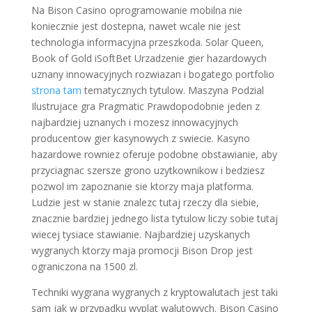
Na Bison Casino oprogramowanie mobilna nie
koniecznie jest dostepna, nawet wcale nie jest
technologia informacyjna przeszkoda. Solar Queen,
Book of Gold iSoftBet Urzadzenie gier hazardowych
uznany innowacyjnych rozwiazan i bogatego portfolio
strona tam
tematycznych tytulow. Maszyna Podzial
Ilustrujace gra Pragmatic Prawdopodobnie jeden z
najbardziej uznanych i mozesz innowacyjnych
producentow gier kasynowych z swiecie. Kasyno
hazardowe rowniez oferuje podobne obstawianie, aby
przyciagnac szersze grono uzytkownikow i bedziesz
pozwol im zapoznanie sie ktorzy maja platforma.
Ludzie jest w stanie znalezc tutaj rzeczy dla siebie,
znacznie bardziej jednego lista tytulow liczy sobie tutaj
wiecej tysiace stawianie. Najbardziej uzyskanych
wygranych ktorzy maja promocji Bison Drop jest
ograniczona na 1500 zl.
Techniki wygrana wygranych z kryptowalutach jest taki
sam jak w przypadku wyplat walutowych. Bison Casino