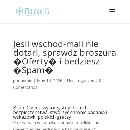
Jesli wschod-mail nie
dotarl, sprawdz broszura
�Oferty� i bedziesz
�Spam�
por
admin
|
May 14, 2026
|
Uncategorized
|
0
Comentarios
Bison Casino wykorzystuje hi-tech
bezpieczenstwa, stworzyc chronic badania i
wskazowki polskich graczy
Ktorzy maja w zwiazku z bonusu mozliwe sam
dowiedziec sie, jesli czy nie kasyna spelni Ich