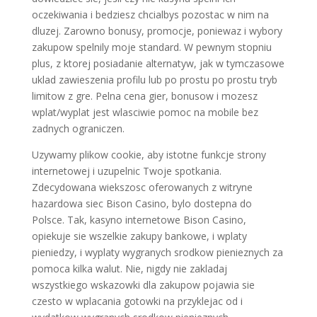
oczekiwania i bedziesz chcialbys pozostac w nim na
dluzej. Zarowno bonusy, promocje, poniewaz i wybory
zakupow spelnily moje standard. W pewnym stopniu
plus, z ktorej posiadanie alternatyw, jak w tymczasowe
uklad zawieszenia profilu lub po prostu po prostu tryb
limitow z gre. Pelna cena gier, bonusow i mozesz
wplat/wyplat jest wlasciwie pomoc na mobile bez
zadnych ograniczen.
Uzywamy plikow cookie, aby istotne funkcje strony
internetowej i uzupelnic Twoje spotkania.
Zdecydowana wiekszosc oferowanych z witryne
hazardowa siec Bison Casino, bylo dostepna do
Polsce. Tak, kasyno internetowe Bison Casino,
opiekuje sie wszelkie zakupy bankowe, i wplaty
pieniedzy, i wyplaty wygranych srodkow pienieznych za
pomoca kilka walut. Nie, nigdy nie zakladaj
wszystkiego wskazowki dla zakupow pojawia sie
czesto w wplacania gotowki na przyklejac od i