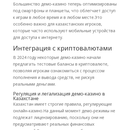
Большинство демо‑казино теперь оптимизированы
под смартфоны и планшеты, что облегчает доступ
к играм в любое время и в любом месте.Это
особенно важно для казахстанских игроков,
которые часто используют мобильные устройства
для доступа к интернету.
Интеграция с криптовалютами
В 2024 году некоторые демо‑казино начали
предлагать тестовые балансы в криптовалюте,
позволяя игрокам ознакомиться с процессом
пополнения и вывода средств, не рискуя
реальными деньгами.
Регуляция и легализация демо‑казино в
Казахстане
Казахстан имеет строгие правила, регулирующие
онлайн‑казино.На данный момент демо‑режимы не
подлежат лицензированию, поскольку они не
предусматривают реальных финансовых