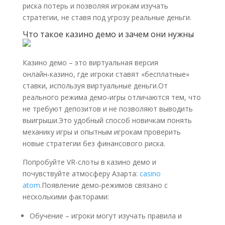
риска потерь и позволяя игрокам изучать
стратегии, не ставя под угрозу реальные деньги.
Что такое казино демо и зачем они нужны
Казино демо – это виртуальная версия
онлайн‑казино, где игроки ставят «бесплатные»
ставки, используя виртуальные деньги.От
реального режима демо‑игры отличаются тем, что
не требуют депозитов и не позволяют выводить
выигрыши.Это удобный способ новичкам понять
механику игры и опытным игрокам проверить
новые стратегии без финансового риска.
Попробуйте VR-слоты в казино демо и
почувствуйте атмосферу Азарта:
casino
atom
.Появление демо‑режимов связано с
несколькими факторами:
Обучение – игроки могут изучать правила и