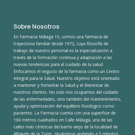
Sobre Nosotros
En Farmacia Málaga 15, somos una farmacia de
trayectoria familiar desde 1972, cuya filosofía de
trabajo de nuestro personal es la especialización a
través de la formación continua y adaptación a las
nuevas tendencias para el cuidado de la salud.
Enfocamos el negocio de la farmacia como un Centro
Integral para la Salud. Nuestro objetivo está orientado
a mantener y fomentar la Salud y el Bienestar de
nuestros clientes. No solo nos ocupamos del cuidado
de las enfermedades, sino también del mantenimiento,
ayuda y optimización del equilibrio fisiológico como
pacientes. La Farmacia cuenta con una superficie de
100 metros cuadrados en Calle Málaga, una de las
calles más céntricas del barrio viejo de la localidad de
Alhaurín de la Torre, situándose andando a 5 minutos