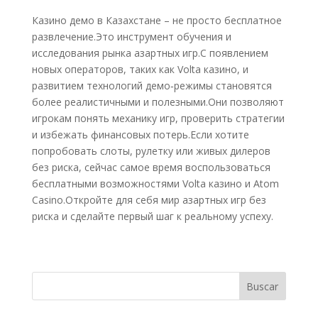
Казино демо в Казахстане – не просто бесплатное
развлечение.Это инструмент обучения и
исследования рынка азартных игр.С появлением
новых операторов, таких как Volta казино, и
развитием технологий демо‑режимы становятся
более реалистичными и полезными.Они позволяют
игрокам понять механику игр, проверить стратегии
и избежать финансовых потерь.Если хотите
попробовать слоты, рулетку или живых дилеров
без риска, сейчас самое время воспользоваться
бесплатными возможностями Volta казино и Atom
Casino.Откройте для себя мир азартных игр без
риска и сделайте первый шаг к реальному успеху.
Buscar